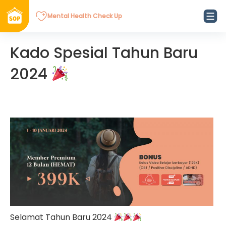
Mental Health Check Up
Kado Spesial Tahun Baru
2024
Selamat Tahun Baru 2024