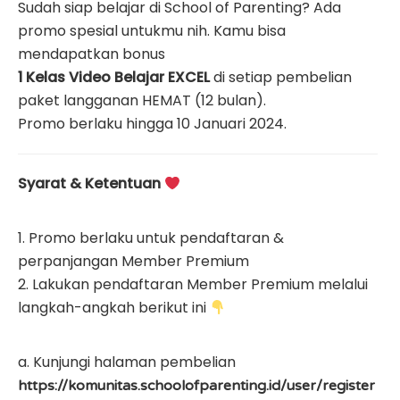
Sudah siap belajar di School of Parenting? Ada
promo spesial untukmu nih. Kamu bisa
mendapatkan bonus
1 Kelas Video Belajar EXCEL
di setiap pembelian
paket langganan HEMAT (12 bulan).
Promo berlaku hingga 10 Januari 2024.
Syarat & Ketentuan
1. Promo berlaku untuk pendaftaran &
perpanjangan Member Premium
2. Lakukan pendaftaran Member Premium melalui
langkah-angkah berikut ini
a. Kunjungi halaman pembelian
https://komunitas.schoolofparenting.id/user/register