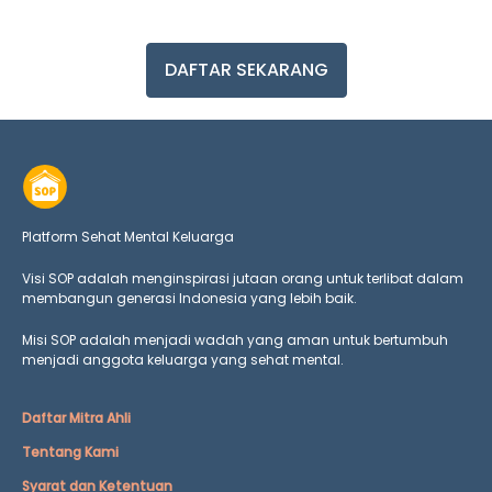
DAFTAR SEKARANG
Platform Sehat Mental Keluarga
Visi SOP adalah menginspirasi jutaan orang untuk terlibat dalam
membangun generasi Indonesia yang lebih baik.
Misi SOP adalah menjadi wadah yang aman untuk bertumbuh
menjadi anggota keluarga yang
sehat mental.
Daftar Mitra Ahli
Tentang Kami
Syarat dan Ketentuan