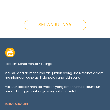
SELANJUTNYA
Platform Sehat Mental Keluarga
Visi SOP adalah menginspirasi jutaan orang untuk terlibat dalam
membangun generasi Indonesia yang lebih baik.
Misi SOP adalah menjadi wadah yang aman untuk bertumbuh
menjadi anggota keluarga yang
sehat mental.
Daftar Mitra Ahli