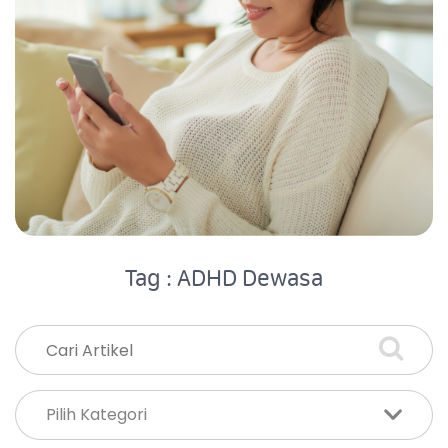
Tag : ADHD Dewasa