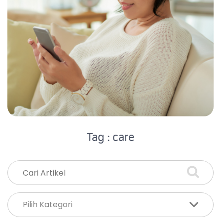
Tag : care