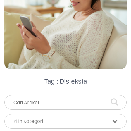
Tag : Disleksia