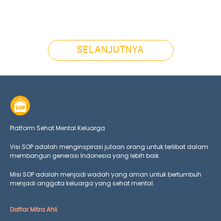
SELANJUTNYA
Platform Sehat Mental Keluarga
Visi SOP adalah menginspirasi jutaan orang untuk terlibat dalam
membangun generasi Indonesia yang lebih baik.
Misi SOP adalah menjadi wadah yang aman untuk bertumbuh
menjadi anggota keluarga yang
sehat mental.
Daftar Mitra Ahli