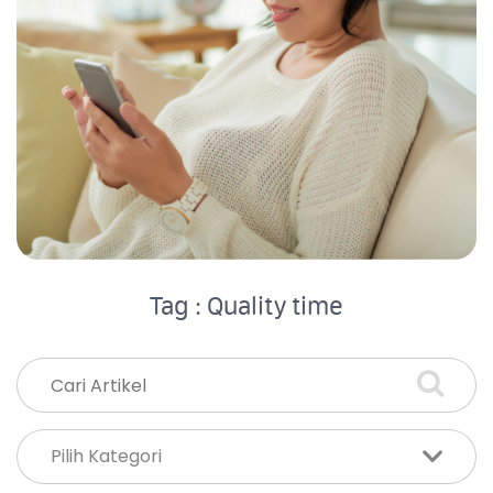
Tag : Quality time