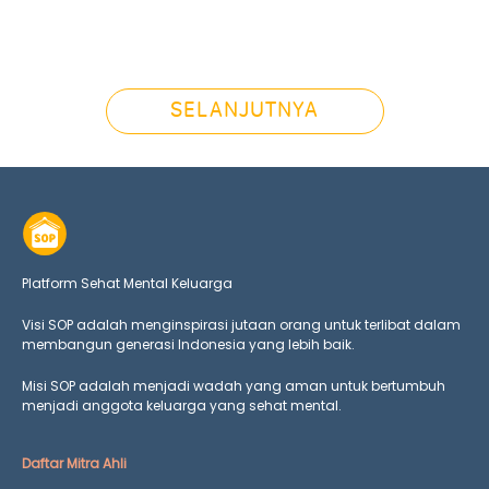
SELANJUTNYA
Platform Sehat Mental Keluarga
Visi SOP adalah menginspirasi jutaan orang untuk terlibat dalam
membangun generasi Indonesia yang lebih baik.
Misi SOP adalah menjadi wadah yang aman untuk bertumbuh
menjadi anggota keluarga yang
sehat mental.
Daftar Mitra Ahli