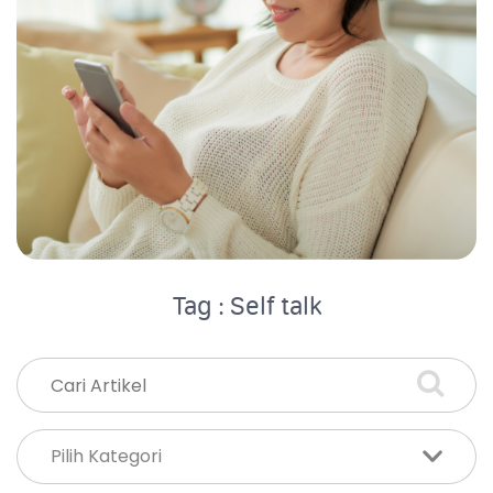
Tag : Self talk