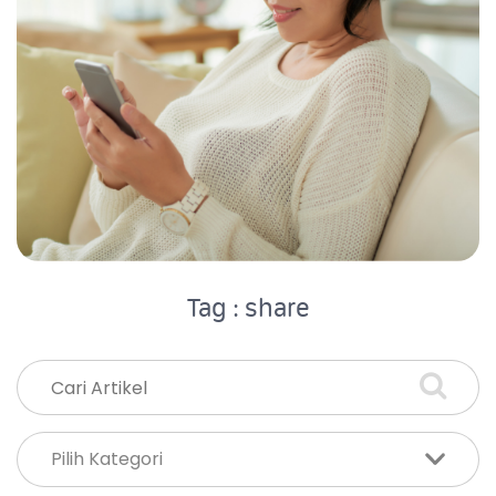
Tag : share