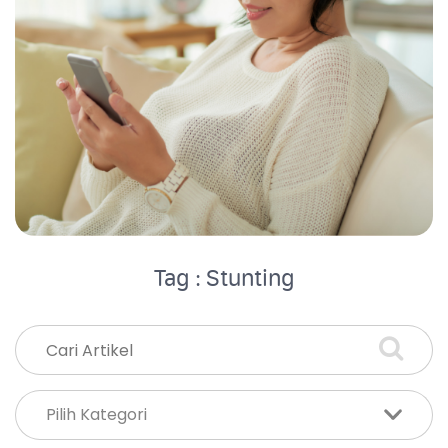
Tag : Stunting