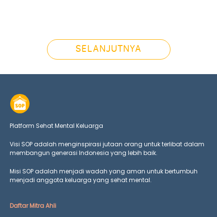
SELANJUTNYA
Platform Sehat Mental Keluarga
Visi SOP adalah menginspirasi jutaan orang untuk terlibat dalam
membangun generasi Indonesia yang lebih baik.
Misi SOP adalah menjadi wadah yang aman untuk bertumbuh
menjadi anggota keluarga yang
sehat mental.
Daftar Mitra Ahli