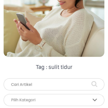
Tag : sulit tidur