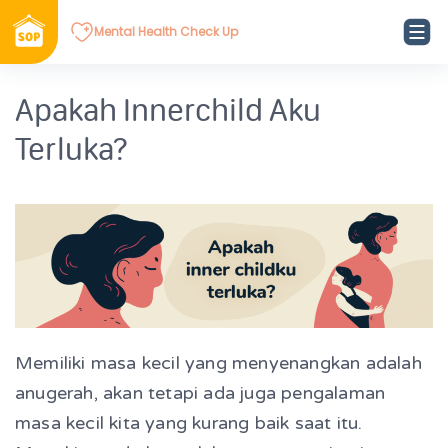
Mental Health Check Up
Apakah Innerchild Aku
Terluka?
Memiliki masa kecil yang menyenangkan adalah
anugerah, akan tetapi ada juga pengalaman
masa kecil kita yang kurang baik saat itu.