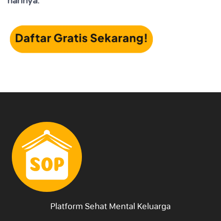
harinya.
Platform Sehat Mental Keluarga