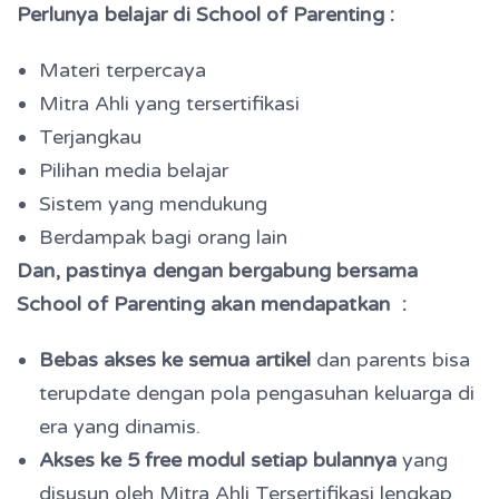
Perlunya belajar di School of Parenting :
Materi terpercaya
Mitra Ahli yang tersertifikasi
Terjangkau
Pilihan media belajar
Sistem yang mendukung
Berdampak bagi orang lain
Dan, pastinya dengan bergabung bersama
School of Parenting akan mendapatkan :
Bebas akses ke semua artikel
dan parents bisa
terupdate dengan pola pengasuhan keluarga di
era yang dinamis.
Akses ke 5 free modul setiap bulannya
yang
disusun oleh Mitra Ahli Tersertifikasi l
engkap