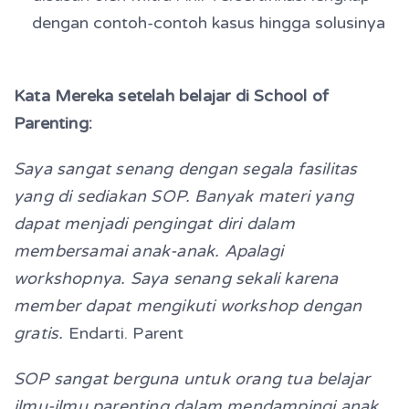
dengan contoh-contoh kasus hingga solusinya
Kata Mereka setelah belajar di School of
Parenting:
Saya sangat senang dengan segala fasilitas
yang di sediakan SOP. Banyak materi yang
dapat menjadi pengingat diri dalam
membersamai anak-anak. Apalagi
workshopnya. Saya senang sekali karena
member dapat mengikuti workshop dengan
gratis.
Endarti. Parent
SOP sangat berguna untuk orang tua belajar
ilmu-ilmu parenting dalam mendampingi anak