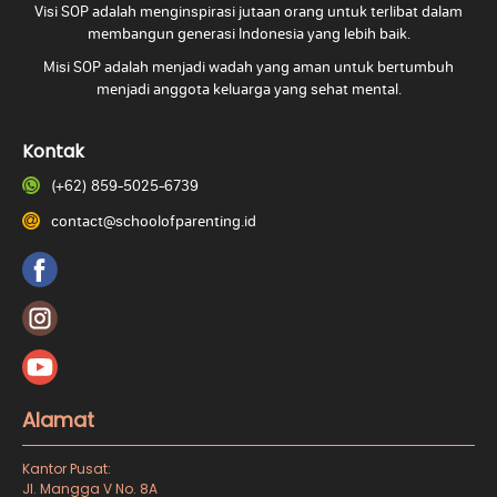
Visi SOP adalah menginspirasi jutaan orang untuk terlibat dalam
membangun generasi Indonesia yang lebih baik.
Misi SOP adalah menjadi wadah yang aman untuk bertumbuh
menjadi anggota keluarga yang
sehat mental.
Kontak
(+62) 859-5025-6739
contact@schoolofparenting.id
Alamat
Kantor Pusat:
Jl. Mangga V No. 8A