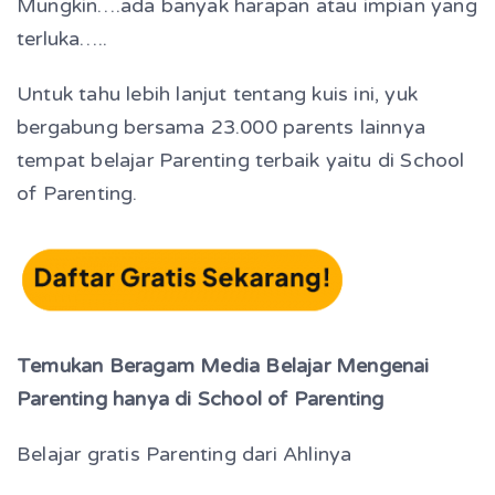
Mungkin….ada banyak harapan atau impian yang
terluka…..
Untuk tahu lebih lanjut tentang kuis ini, yuk
bergabung bersama 23.000 parents lainnya
tempat belajar Parenting terbaik yaitu di School
of Parenting.
Temukan Beragam Media Belajar Mengenai
Parenting hanya di School of Parenting
Belajar gratis Parenting dari Ahlinya