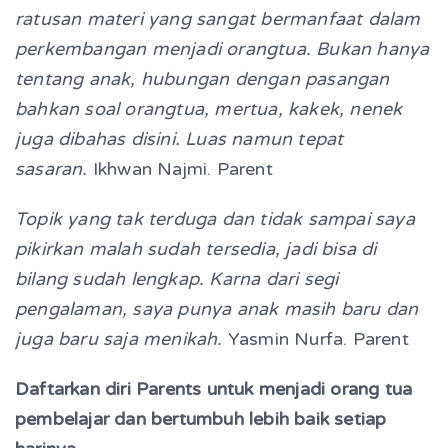
ratusan materi yang sangat bermanfaat dalam
perkembangan menjadi orangtua. Bukan hanya
tentang anak, hubungan dengan pasangan
bahkan soal orangtua, mertua, kakek, nenek
juga dibahas disini. Luas namun tepat
sasaran.
Ikhwan Najmi. Parent
Topik yang tak terduga dan tidak sampai saya
pikirkan malah sudah tersedia, jadi bisa di
bilang sudah lengkap. Karna dari segi
pengalaman, saya punya anak masih baru dan
juga baru saja menikah.
Yasmin Nurfa. Parent
Daftarkan diri Parents untuk menjadi
orang tua
pembelajar dan bertumbuh lebih baik setiap