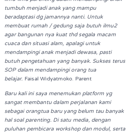
tumbuh menjadi anak yang mampu
beradaptasi dg jamannya nanti. Untuk
membuat rumah / gedung saja butuh ilmu2
agar bangunan nya kuat thd segala macam
cuaca dan situasi alam, apalagi untuk
mendampingi anak menjadi dewasa, pasti
butuh pengetahuan yang banyak. Sukses terus
SOP dalam mendampingi orang tua
belajar.
Faisal Widyatmoko. Parent
Baru kali ini saya menemukan platform yg
sangat membantu dalam perjalanan kami
sebagai orangtua baru yang belum tau banyak
hal soal parenting. Di satu media, dengan
puluhan pembicara workshop dan modul, serta