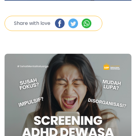
Share with love