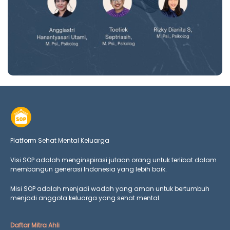
Platform Sehat Mental Keluarga
Visi SOP adalah menginspirasi jutaan orang untuk terlibat dalam
membangun generasi Indonesia yang lebih baik.
Misi SOP adalah menjadi wadah yang aman untuk bertumbuh
menjadi anggota keluarga yang
sehat mental.
Daftar Mitra Ahli