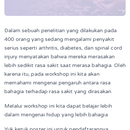
Dalam sebuah penelitian yang dilakukan pada
400 orang yang sedang mengalami penyakit
serius seperti arthritis, diabetes, dan spinal cord
injury menyatakan bahwa mereka merasakan
lebih sedikit rasa sakit saat merasa bahagia. Oleh
karena itu, pada workshop ini kita akan
memahami mengenai pengaruh antara rasa
bahagia terhadap rasa sakit yang dirasakan.
Melalui workshop ini kita dapat belajar lebih
dalam mengenai hidup yang lebih bahagia
Yuk ketuk poster ini untuk pendaftarannya