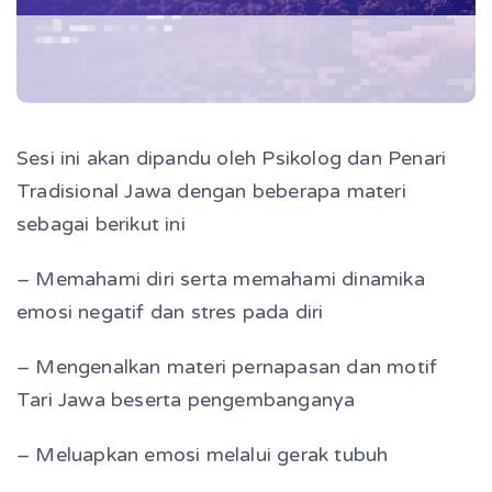
Sesi ini akan dipandu oleh Psikolog dan Penari
Tradisional Jawa dengan beberapa materi
sebagai berikut ini
– Memahami diri serta memahami dinamika
emosi negatif dan stres pada diri
– Mengenalkan materi pernapasan dan motif
Tari Jawa beserta pengembanganya
– Meluapkan emosi melalui gerak tubuh