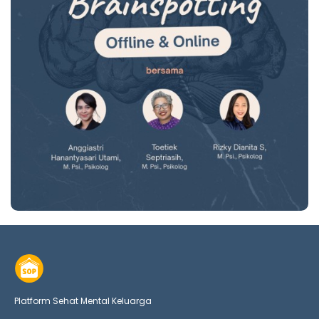
Platform Sehat Mental Keluarga