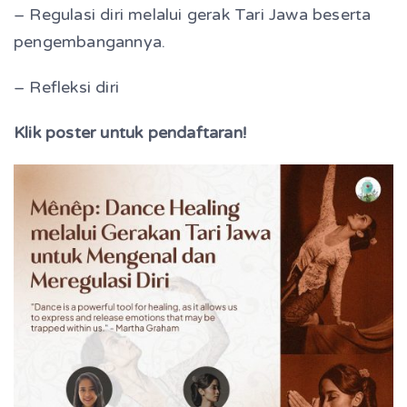
– Regulasi diri melalui gerak Tari Jawa beserta
pengembangannya.
– Refleksi diri
Klik poster untuk pendaftaran!