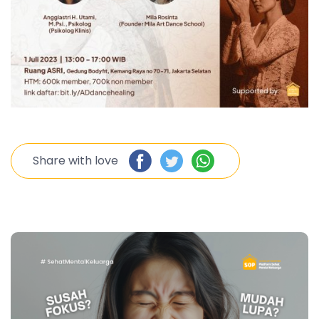
Share with love