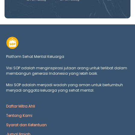
Platform Sehat Mental Keluarga
Visi SOP adalah menginspirasi jutaan orang untuk terlibat dalam
membangun generasi Indonesia yang lebih baik.
Misi SOP adalah menjadi wadah yang aman untuk bertumbuh
menjadi anggota keluarga yang
sehat mental.
Daftar Mitra Ahli
Tentang Kami
Syarat dan Ketentuan
Jurnal Ilmiah