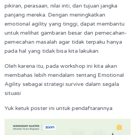
pikiran, perasaan, nilai inti, dan tujuan jangka
panjang mereka. Dengan meningkatkan
emotional agility yang tinggi, dapat membantu
untuk melihat gambaran besar dan pemecahan-
pemecahan masalah agar tidak terpaku hanya
pada hal yang tidak bisa kita lakukan.
Oleh karena itu, pada workshop ini kita akan
membahas lebih mendalam tentang Emotional
Agility sebagai strategi survive dalam segala
situasi
Yuk ketuk poster ini untuk pendaftarannya