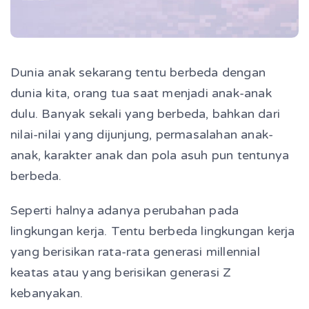
Dunia anak sekarang tentu berbeda dengan
dunia kita, orang tua saat menjadi anak-anak
dulu. Banyak sekali yang berbeda, bahkan dari
nilai-nilai yang dijunjung, permasalahan anak-
anak, karakter anak dan pola asuh pun tentunya
berbeda.
Seperti halnya adanya perubahan pada
lingkungan kerja. Tentu berbeda lingkungan kerja
yang berisikan rata-rata generasi millennial
keatas atau yang berisikan generasi Z
kebanyakan.