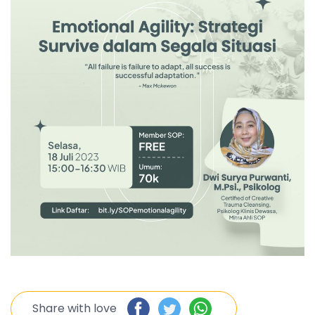
Share with love