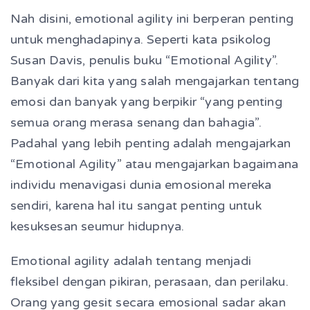
Nah disini, emotional agility ini berperan penting
untuk menghadapinya. Seperti kata psikolog
Susan Davis, penulis buku “Emotional Agility”.
Banyak dari kita yang salah mengajarkan tentang
emosi dan banyak yang berpikir “yang penting
semua orang merasa senang dan bahagia”.
Padahal yang lebih penting adalah mengajarkan
“Emotional Agility” atau mengajarkan bagaimana
individu menavigasi dunia emosional mereka
sendiri, karena hal itu sangat penting untuk
kesuksesan seumur hidupnya.
Emotional agility adalah tentang menjadi
fleksibel dengan pikiran, perasaan, dan perilaku.
Orang yang gesit secara emosional sadar akan