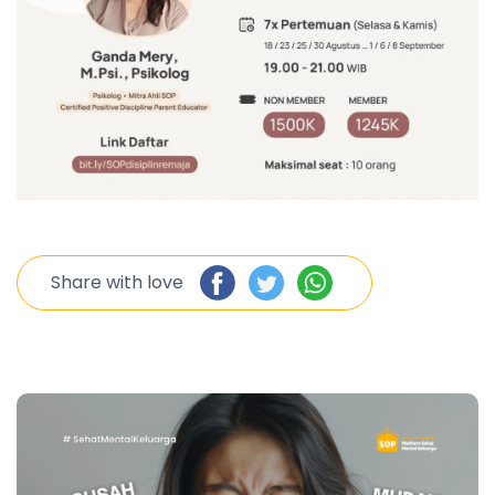
Share with love