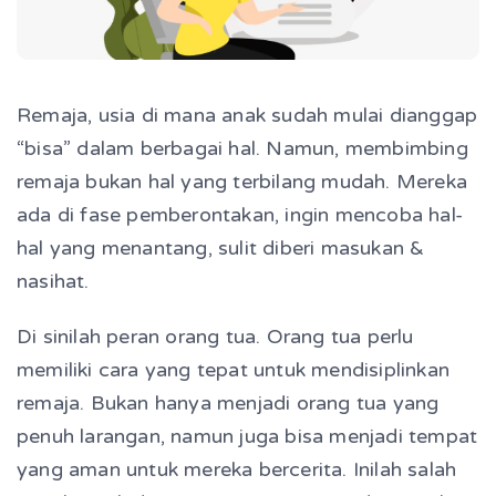
Remaja, usia di mana anak sudah mulai dianggap
“bisa” dalam berbagai hal. Namun, membimbing
remaja bukan hal yang terbilang mudah. Mereka
ada di fase pemberontakan, ingin mencoba hal-
hal yang menantang, sulit diberi masukan &
nasihat.
Di sinilah peran orang tua. Orang tua perlu
memiliki cara yang tepat untuk mendisiplinkan
remaja. Bukan hanya menjadi orang tua yang
penuh larangan, namun juga bisa menjadi tempat
yang aman untuk mereka bercerita. Inilah salah