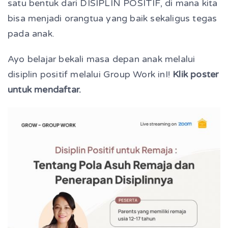
satu bentuk dari DISIPLIN POSITIF, di mana kita
bisa menjadi orangtua yang baik sekaligus tegas
pada anak.
Ayo belajar bekali masa depan anak melalui
disiplin positif melalui Group Work inI!
Klik poster
untuk mendaftar.