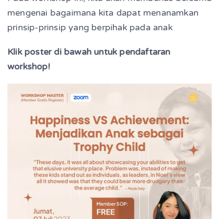
mengenai bagaimana kita dapat menanamkan
prinsip-prinsip yang berpihak pada anak
Klik poster di bawah untuk pendaftaran
workshop!