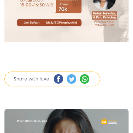
Share with love