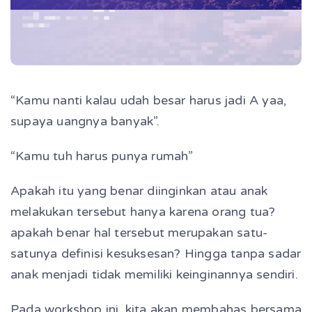
“Kamu nanti kalau udah besar harus jadi A yaa,
supaya uangnya
banyak
”.
“Kamu tuh harus punya rumah”
Apakah itu yang benar diinginkan atau anak
melakukan tersebut hanya karena orang tua?
apakah benar hal tersebut merupakan satu-
satunya definisi kesuksesan? Hingga tanpa sadar
anak menjadi tidak memiliki keinginannya sendiri.
Pada workshop ini, kita akan membahas bersama