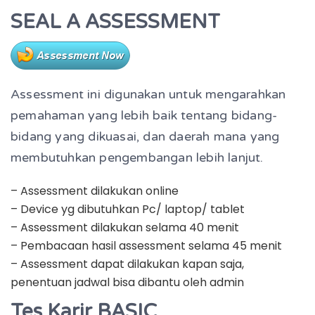
SEAL A ASSESSMENT
Assessment ini digunakan untuk mengarahkan
pemahaman yang lebih baik tentang bidang-
bidang yang dikuasai, dan daerah mana yang
membutuhkan pengembangan lebih lanjut.
– Assessment dilakukan online
– Device yg dibutuhkan Pc/ laptop/ tablet
– Assessment dilakukan selama 40 menit
– Pembacaan hasil assessment selama 45 menit
– Assessment dapat dilakukan kapan saja,
penentuan jadwal bisa dibantu oleh admin
Tes Karir BASIC