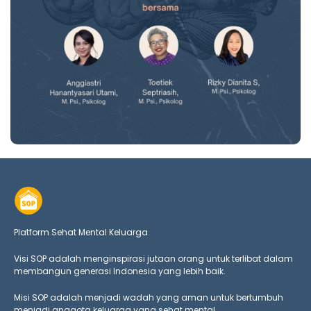
Platform Sehat Mental Keluarga
Visi SOP adalah menginspirasi jutaan orang untuk terlibat dalam
membangun generasi Indonesia yang lebih baik.
Misi SOP adalah menjadi wadah yang aman untuk bertumbuh
menjadi anggota keluarga yang
sehat mental.