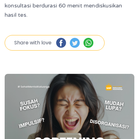
konsultasi berdurasi 60 menit mendiskusikan
hasil tes.
Share with love