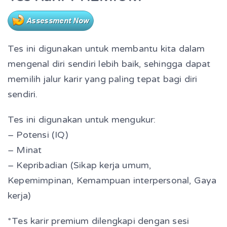
Tes ini digunakan untuk membantu kita dalam
mengenal diri sendiri lebih baik, sehingga dapat
memilih jalur karir yang paling tepat bagi diri
sendiri.
Tes ini digunakan untuk mengukur:
– Potensi (IQ)
– Minat
– Kepribadian (Sikap kerja umum,
Kepemimpinan, Kemampuan interpersonal, Gaya
kerja)
*Tes karir premium dilengkapi dengan sesi