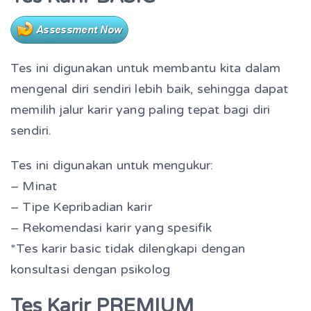
Tes ini digunakan untuk membantu kita dalam
mengenal diri sendiri lebih baik, sehingga dapat
memilih jalur karir yang paling tepat bagi diri
sendiri.
Tes ini digunakan untuk mengukur:
– Minat
– Tipe Kepribadian karir
– Rekomendasi karir yang spesifik
*Tes karir basic tidak dilengkapi dengan
konsultasi dengan psikolog
Tes Karir PREMIUM