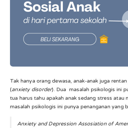
Tak hanya orang dewasa, anak-anak juga rentan
(
anxiety disorder
). Dua masalah psikologis ini 
tua harus tahu apakah anak sedang stress atau
masalah psikologis ini punya penanganan yang 
Anxiety and Depression Assosiation of Ame