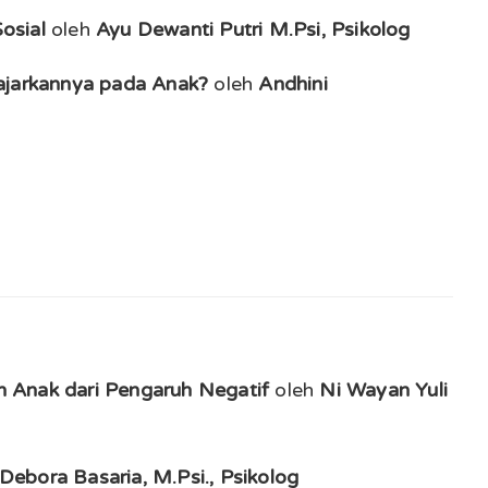
osial
oleh
Ayu Dewanti Putri M.Psi, Psikolog
ajarkannya pada Anak?
oleh
Andhini
 Anak dari Pengaruh Negatif
oleh
Ni Wayan Yuli
Debora Basaria, M.Psi., Psikolog