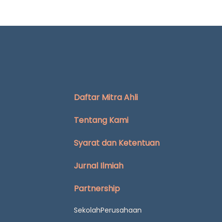
Daftar Mitra Ahli
Tentang Kami
Syarat dan Ketentuan
Jurnal Ilmiah
Partnership
Sekolah
Perusahaan