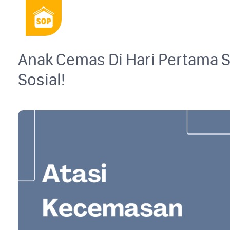
Anak Cemas Di Hari Pertama 
Sosial!