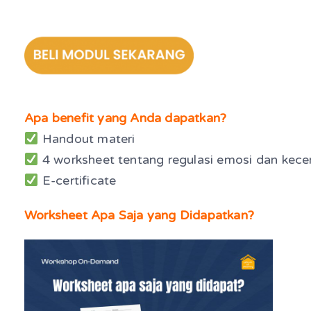
Apa benefit yang Anda dapatkan?
Handout materi
4 worksheet tentang regulasi emosi dan kec
E-certificate
Worksheet Apa Saja yang Didapatkan?