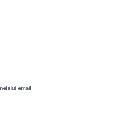
elalui email