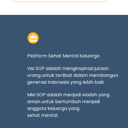
Platform Sehat Mental Keluarga
Visi SOP adalah menginspirasi jutaan
orang untuk terlibat dalam membangun
generasi Indonesia yang lebih baik.
Misi SOP adalah menjadi wadah yang
aman untuk bertumbuh menjadi
anggota keluarga yang
sehat mental.