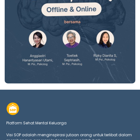
Platform Sehat Mental Keluarga
Visi SOP adalah menginspirasi jutaan orang untuk terlibat dalam