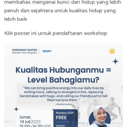
membahas mengenai kunci dari hidup yang lebih
penuh dan sejahtera untuk kualitas hidup yang
lebih baik
Klik poster ini untuk pendaftaran workshop