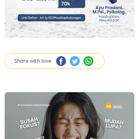
Share with love