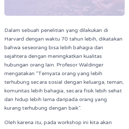
Dalam sebuah penelitian yang dilakukan di
Harvard dengan waktu 70 tahun lebih, dikatakan
bahwa seseorang bisa lebih bahagia dan
sejahtera dengan meningkatkan kualitas
hubungan orang lain. Profesor Waldinger
mengatakan “Ternyata orang yang lebih
terhubung secara sosial dengan keluarga, teman,
komunitas lebih bahagia, secara fisik lebih sehat
dan hidup lebih lama daripada orang yang
kurang terhubung dengan baik”.
Oleh karena itu, pada workshop ini kita akan