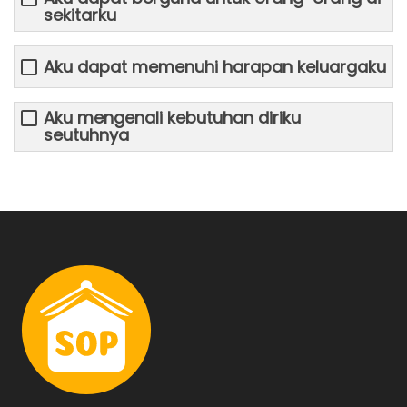
sekitarku
Aku dapat memenuhi harapan keluargaku
Aku mengenali kebutuhan diriku
seutuhnya