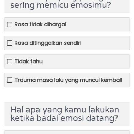
sering memicu emosimu?
Rasa tidak dihargai
Rasa ditinggalkan sendiri
Tidak tahu
Trauma masa lalu yang muncul kembali
Hal apa yang kamu lakukan
ketika badai emosi datang?