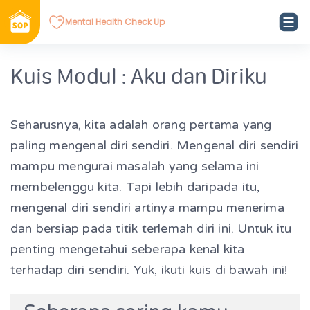
Mental Health Check Up
Kuis Modul : Aku dan Diriku
Seharusnya, kita adalah orang pertama yang
paling mengenal diri sendiri. Mengenal diri sendiri
mampu mengurai masalah yang selama ini
membelenggu kita. Tapi lebih daripada itu,
mengenal diri sendiri artinya mampu menerima
dan bersiap pada titik terlemah diri ini. Untuk itu
penting mengetahui seberapa kenal kita
terhadap diri sendiri. Yuk, ikuti kuis di bawah ini!