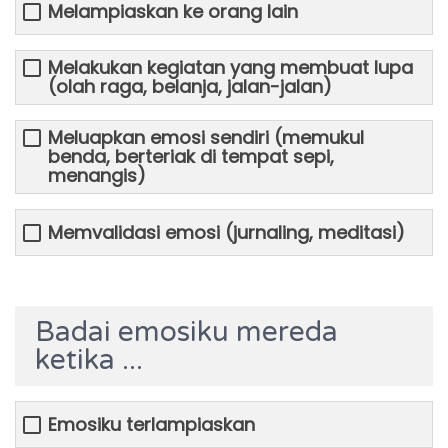
Melampiaskan ke orang lain
Melakukan kegiatan yang membuat lupa
(olah raga, belanja, jalan-jalan)
Meluapkan emosi sendiri (memukul
benda, berteriak di tempat sepi,
menangis)
Memvalidasi emosi (jurnaling, meditasi)
Badai emosiku mereda
ketika ...
Emosiku terlampiaskan