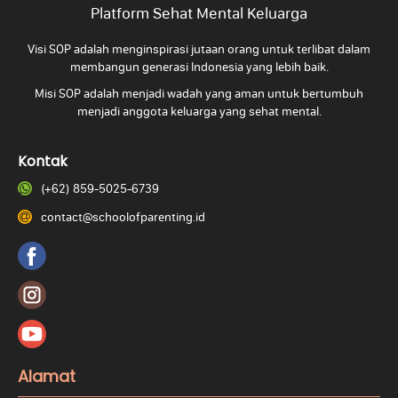
Platform Sehat Mental Keluarga
Visi SOP adalah menginspirasi jutaan orang untuk terlibat dalam
membangun generasi Indonesia yang lebih baik.
Misi SOP adalah menjadi wadah yang aman untuk bertumbuh
menjadi anggota keluarga yang
sehat mental.
Kontak
(+62) 859-5025-6739
contact@schoolofparenting.id
Alamat