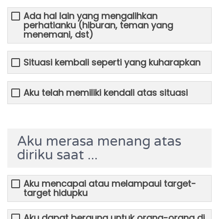
Ada hal lain yang mengalihkan
perhatianku (hiburan, teman yang
menemani, dst)
Situasi kembali seperti yang kuharapkan
Aku telah memiliki kendali atas situasi
Aku merasa menang atas
diriku saat ...
Aku mencapai atau melampaui target-
target hidupku
Aku dapat berguna untuk orang-orang di