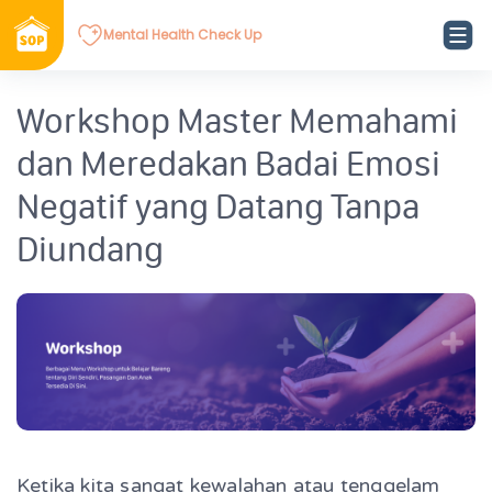
Mental Health Check Up
Workshop Master Memahami
dan Meredakan Badai Emosi
Negatif yang Datang Tanpa
Diundang
Ketika kita sangat kewalahan atau tenggelam