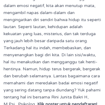
dalam emosi negatif, kita akan menutup mata,
mengambil napas dalam-dalam dan
mengingatkan diri sendiri bahwa hidup itu seperti
lautan. Seperti lautan, kehidupan adalah
kekuatan yang luas, misterius, dan tak terduga
yang jauh lebih besar daripada satu orang.
Terkadang hal itu indah, membebaskan, dan
menyenangkan bagi diri kita. Di lain sisi/waktu,
hal itu menakutkan dan mengganggu tak henti-
hentinya. Namun, hidup terus bergerak, bergerak
dan berubah selamanya. Lantas bagaimana cara
memahami dan meredakan badai emosi negatif
yang sering datang tanpa diundang? Yuk pahami
tentang hal ini bersama Rini Junita Bakri H,
M.Psi., Psikolog.
Klik poster untuk pendaftaran!