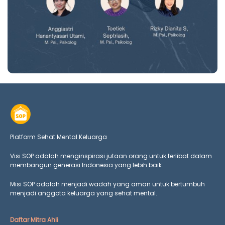
Platform Sehat Mental Keluarga
Visi SOP adalah menginspirasi jutaan orang untuk terlibat dalam
membangun generasi Indonesia yang lebih baik.
Misi SOP adalah menjadi wadah yang aman untuk bertumbuh
menjadi anggota keluarga yang
sehat mental.
Daftar Mitra Ahli