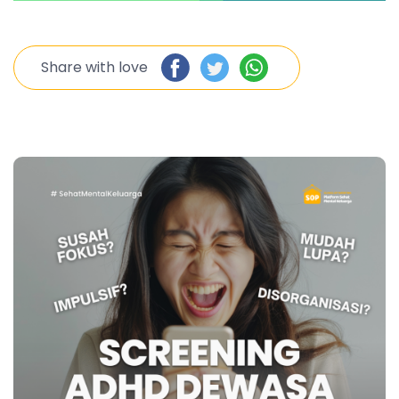
Share with love