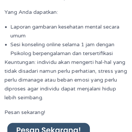
Yang Anda dapatkan:
Laporan gambaran kesehatan mental secara
umum
Sesi konseling online selama 1 jam dengan
Psikolog berpengalaman dan tersertifikasi
Keuntungan: individu akan mengerti hal-hal yang
tidak disadari namun perlu perhatian, stress yang
perlu dimanage atau beban emosi yang perlu
diproses agar individu dapat menjalani hidup
lebih seimbang.
Pesan sekarang!