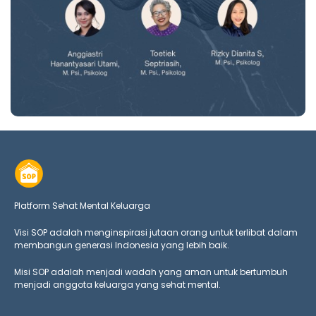
Platform Sehat Mental Keluarga
Visi SOP adalah menginspirasi jutaan orang untuk terlibat dalam
membangun generasi Indonesia yang lebih baik.
Misi SOP adalah menjadi wadah yang aman untuk bertumbuh
menjadi anggota keluarga yang
sehat mental.