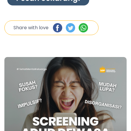
Share with love