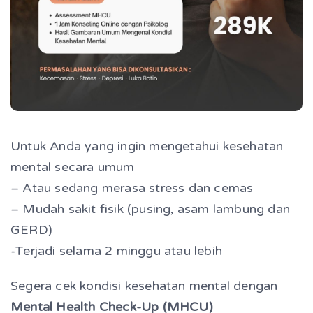
Untuk Anda yang ingin mengetahui kesehatan
mental secara umum
– Atau sedang merasa stress dan cemas
– Mudah sakit fisik (pusing, asam lambung dan
GERD)
-Terjadi selama 2 minggu atau lebih
Segera cek kondisi kesehatan mental dengan
Mental Health Check-Up (MHCU)