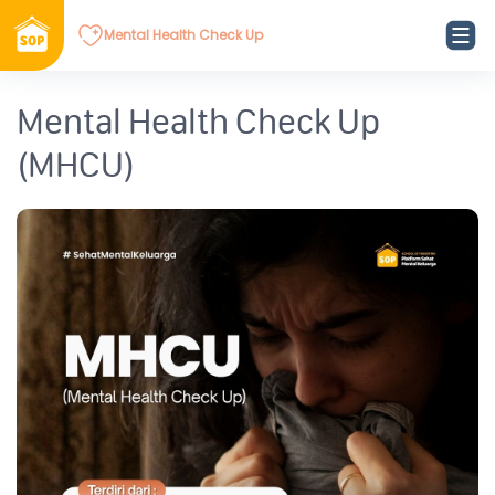
Mental Health Check Up
Mental Health Check Up
(MHCU)