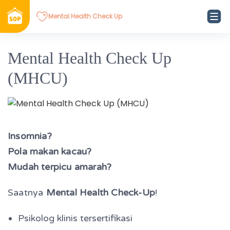
Mental Health Check Up
Mental Health Check Up
(MHCU)
Insomnia?
Pola makan kacau?
Mudah terpicu amarah?
Saatnya
Mental Health Check-Up
!
Psikolog klinis tersertifikasi