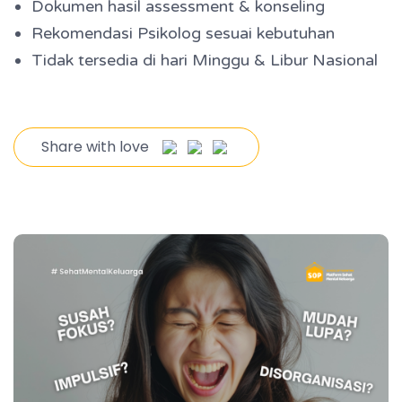
Dokumen hasil assessment & konseling
Rekomendasi Psikolog sesuai kebutuhan
Tidak tersedia di hari Minggu & Libur Nasional
Share with love