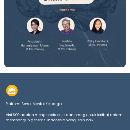
Platform Sehat Mental Keluarga
Visi SOP adalah menginspirasi jutaan orang untuk terlibat dalam
membangun generasi Indonesia yang lebih baik.