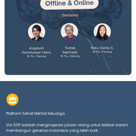
Platform Sehat Mental Keluarga
Visi SOP adalah menginspirasi jutaan orang untuk terlibat dalam
membangun generasi Indonesia yang lebih baik.