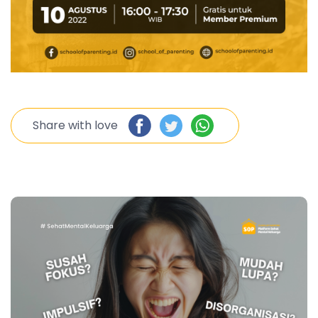
Share with love