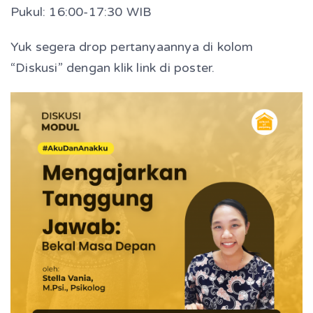
Pukul: 16:00-17:30 WIB
Yuk segera drop pertanyaannya di kolom
“Diskusi” dengan klik link di poster.