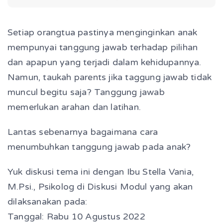
Setiap orangtua pastinya menginginkan anak
mempunyai tanggung jawab terhadap pilihan
dan apapun yang terjadi dalam kehidupannya.
Namun, taukah parents jika taggung jawab tidak
muncul begitu saja? Tanggung jawab
memerlukan arahan dan latihan.
Lantas sebenarnya bagaimana cara
menumbuhkan tanggung jawab pada anak?
Yuk diskusi tema ini dengan Ibu Stella Vania,
M.Psi., Psikolog di Diskusi Modul yang akan
dilaksanakan pada:
Tanggal: Rabu 10 Agustus 2022