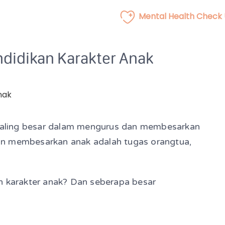
Mental Health Check
didikan Karakter Anak
n paling besar dalam mengurus dan membesarkan
an membesarkan anak adalah tugas orangtua,
n karakter anak? Dan seberapa besar