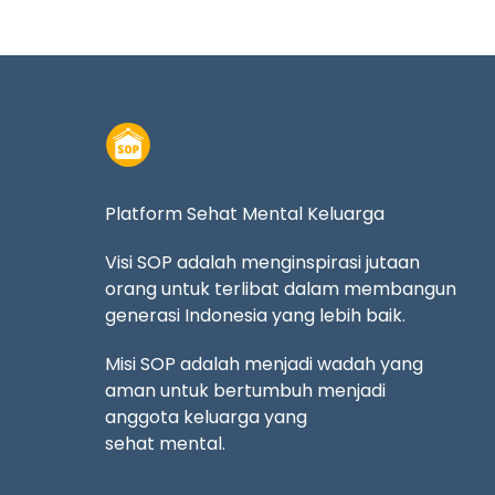
Platform Sehat Mental Keluarga
Visi SOP adalah menginspirasi jutaan
orang untuk terlibat dalam membangun
generasi Indonesia yang lebih baik.
Misi SOP adalah menjadi wadah yang
aman untuk bertumbuh menjadi
anggota keluarga yang
sehat mental.