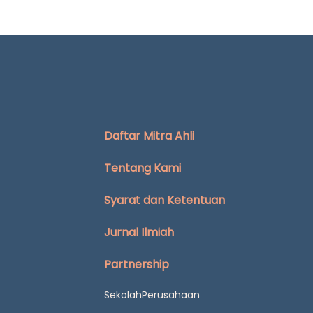
Daftar Mitra Ahli
Tentang Kami
Syarat dan Ketentuan
Jurnal Ilmiah
Partnership
Sekolah
Perusahaan