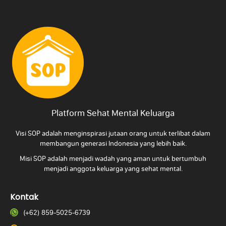
Platform Sehat Mental Keluarga
Visi SOP adalah menginspirasi jutaan orang untuk terlibat dalam
membangun generasi Indonesia yang lebih baik.
Misi SOP adalah menjadi wadah yang aman untuk bertumbuh
menjadi anggota keluarga yang
sehat mental.
Kontak
(+62) 859-5025-6739