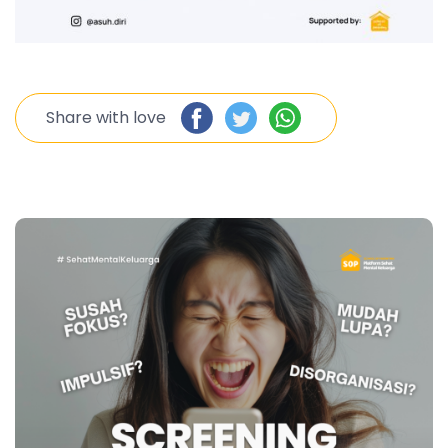
Share with love