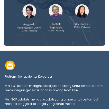
Platform Sehat Mental Keluarga
Visi SOP adalah menginspirasi jutaan orang untuk terlibat dalam
membangun generasi Indonesia yang lebih baik.
Misi SOP adalah menjadi wadah yang aman untuk bertumbuh
menjadi anggota keluarga yang
sehat mental.