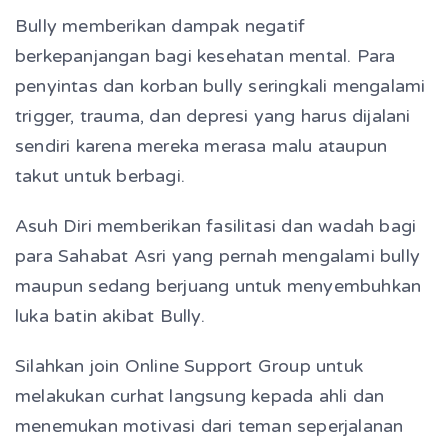
Bully memberikan dampak negatif
berkepanjangan bagi kesehatan mental. Para
penyintas dan korban bully seringkali mengalami
trigger, trauma, dan depresi yang harus dijalani
sendiri karena mereka merasa malu ataupun
takut untuk berbagi.
Asuh Diri memberikan fasilitasi dan wadah bagi
para Sahabat Asri yang pernah mengalami bully
maupun sedang berjuang untuk menyembuhkan
luka batin akibat Bully.
Silahkan join Online Support Group untuk
melakukan curhat langsung kepada ahli dan
menemukan motivasi dari teman seperjalanan