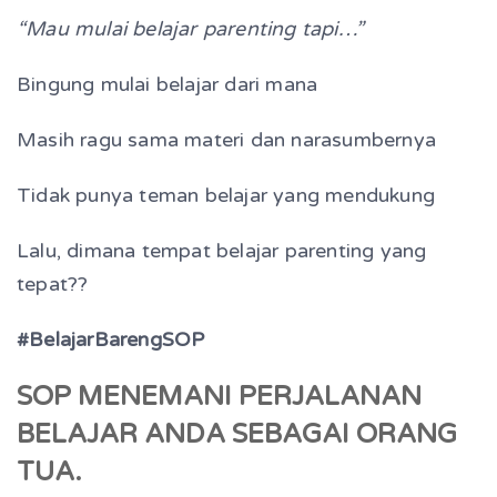
“Mau mulai belajar parenting tapi…”
Bingung mulai belajar dari mana
Masih ragu sama materi dan narasumbernya
Tidak punya teman belajar yang mendukung
Lalu, dimana tempat belajar parenting yang
tepat??
#BelajarBarengSOP
SOP MENEMANI PERJALANAN
BELAJAR ANDA SEBAGAI ORANG
TUA.