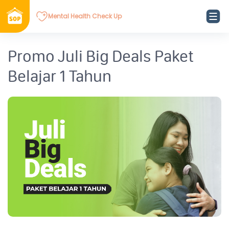
Mental Health Check Up
Promo Juli Big Deals Paket
Belajar 1 Tahun