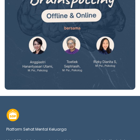
Platform Sehat Mental Keluarga