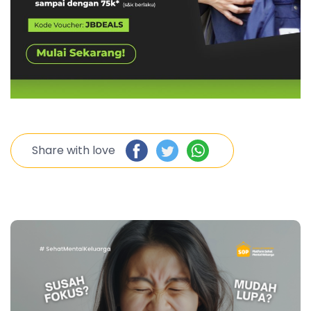
Share with love