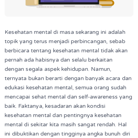
Kesehatan mental di masa sekarang ini adalah
topik yang terus menjadi perbincangan, sebab
berbicara tentang kesehatan mental tidak akan
pernah ada habisnya dan selalu berkaitan
dengan segala aspek kehidupan. Namun,
ternyata bukan berarti dengan banyak acara dan
edukasi kesehatan mental, semua orang sudah
mencapai sehat mental dan self-awareness yang
baik. Faktanya, kesadaran akan kondisi
kesehatan mental dan pentingnya kesehatan
mental di sekitar kita masih sangat rendah. Hal
ini dibuktikan dengan tingginya angka bunuh diri