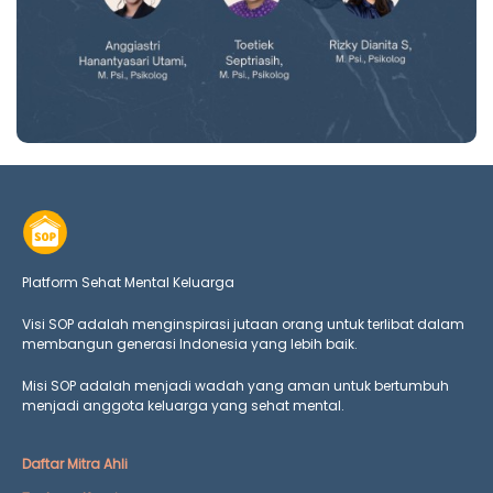
Platform Sehat Mental Keluarga
Visi SOP adalah menginspirasi jutaan orang untuk terlibat dalam
membangun generasi Indonesia yang lebih baik.
Misi SOP adalah menjadi wadah yang aman untuk bertumbuh
menjadi anggota keluarga yang
sehat mental.
Daftar Mitra Ahli