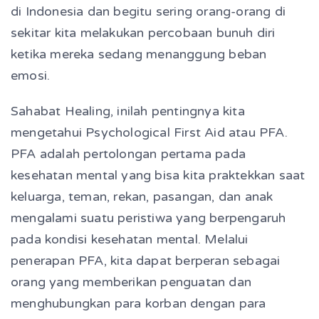
di Indonesia dan begitu sering orang-orang di
sekitar kita melakukan percobaan bunuh diri
ketika mereka sedang menanggung beban
emosi.
Sahabat Healing, inilah pentingnya kita
mengetahui Psychological First Aid atau PFA.
PFA adalah pertolongan pertama pada
kesehatan mental yang bisa kita praktekkan saat
keluarga, teman, rekan, pasangan, dan anak
mengalami suatu peristiwa yang berpengaruh
pada kondisi kesehatan mental. Melalui
penerapan PFA, kita dapat berperan sebagai
orang yang memberikan penguatan dan
menghubungkan para korban dengan para