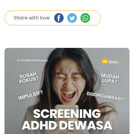
Share with love