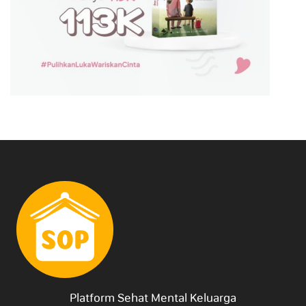
Platform Sehat Mental Keluarga