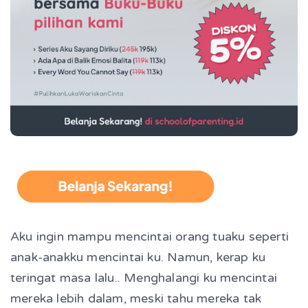
Aku ingin mampu mencintai orang tuaku seperti
anak-anakku mencintai ku. Namun, kerap ku
teringat masa lalu.. Menghalangi ku mencintai
mereka lebih dalam, meski tahu mereka tak