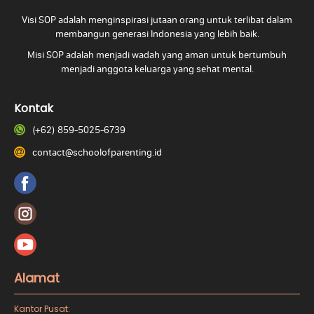
Visi SOP adalah menginspirasi jutaan orang untuk terlibat dalam
membangun generasi Indonesia yang lebih baik.
Misi SOP adalah menjadi wadah yang aman untuk bertumbuh
menjadi anggota keluarga yang
sehat mental.
Kontak
(+62) 859-5025-6739
contact@schoolofparenting.id
Alamat
Kantor Pusat: