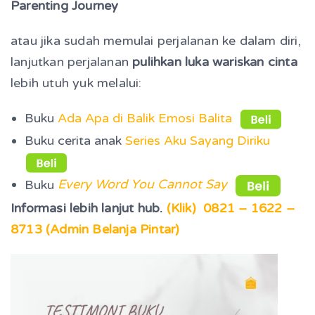
Parenting Journey
atau jika sudah memulai perjalanan ke dalam diri,
lanjutkan perjalanan
pulihkan luka wariskan cinta
lebih utuh yuk melalui:
Buku
Ada Apa di Balik Emosi Balita
Buku cerita anak
Series Aku Sayang Diriku
Buku
Every Word You Cannot Say
Informasi lebih lanjut hub.
(Klik) 0821 – 1622 –
8713 (Admin Belanja Pintar)