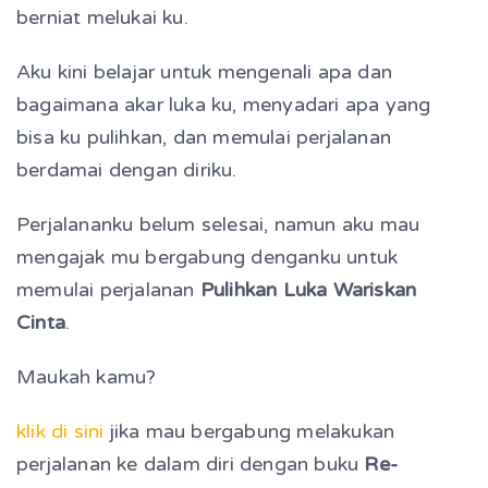
berniat melukai ku.
Aku kini belajar untuk mengenali apa dan
bagaimana akar luka ku, menyadari apa yang
bisa ku pulihkan, dan memulai perjalanan
berdamai dengan diriku.
Perjalananku belum selesai, namun aku mau
mengajak mu bergabung denganku untuk
memulai perjalanan
Pulihkan Luka Wariskan
Cinta
.
Maukah kamu?
klik di sini
jika mau bergabung melakukan
perjalanan ke dalam diri dengan buku
Re-