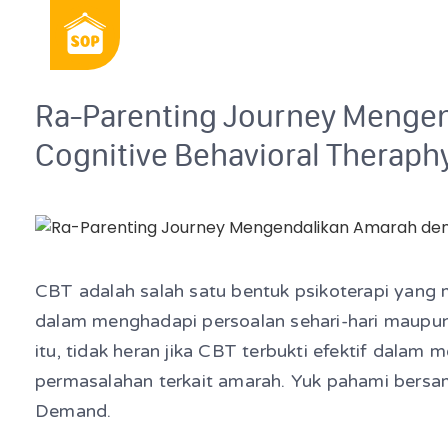
Ra-Parenting Journey Menge
Cognitive Behavioral Theraph
CBT adalah salah satu bentuk psikoterapi yang m
dalam menghadapi persoalan sehari-hari maupun 
itu, tidak heran jika CBT terbukti efektif dalam
permasalahan terkait amarah. Yuk pahami bers
Demand.