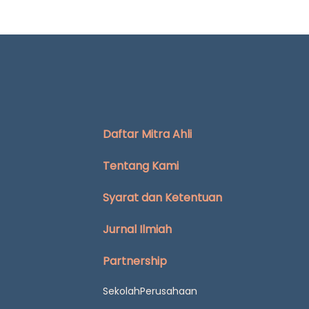
Daftar Mitra Ahli
Tentang Kami
Syarat dan Ketentuan
Jurnal Ilmiah
Partnership
Sekolah
Perusahaan