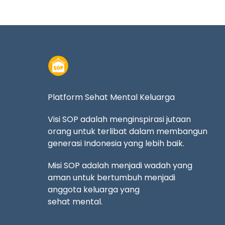
Platform Sehat Mental Keluarga
Visi SOP adalah menginspirasi jutaan
orang untuk terlibat dalam membangun
generasi Indonesia yang lebih baik.
Misi SOP adalah menjadi wadah yang
aman untuk bertumbuh menjadi
anggota keluarga yang
sehat mental.