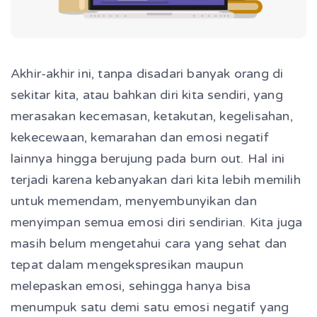
Akhir-akhir ini, tanpa disadari banyak orang di
sekitar kita, atau bahkan diri kita sendiri, yang
merasakan kecemasan, ketakutan, kegelisahan,
kekecewaan, kemarahan dan emosi negatif
lainnya hingga berujung pada burn out. Hal ini
terjadi karena kebanyakan dari kita lebih memilih
untuk memendam, menyembunyikan dan
menyimpan semua emosi diri sendirian. Kita juga
masih belum mengetahui cara yang sehat dan
tepat dalam mengekspresikan maupun
melepaskan emosi, sehingga hanya bisa
menumpuk satu demi satu emosi negatif yang