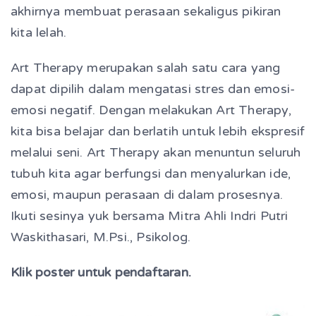
akhirnya membuat perasaan sekaligus pikiran
kita lelah.
Art Therapy merupakan salah satu cara yang
dapat dipilih dalam mengatasi stres dan emosi-
emosi negatif. Dengan melakukan Art Therapy,
kita bisa belajar dan berlatih untuk lebih ekspresif
melalui seni. Art Therapy akan menuntun seluruh
tubuh kita agar berfungsi dan menyalurkan ide,
emosi, maupun perasaan di dalam prosesnya.
Ikuti sesinya yuk bersama Mitra Ahli Indri Putri
Waskithasari, M.Psi., Psikolog.
Klik poster untuk pendaftaran.