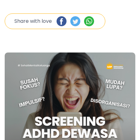
Share with love