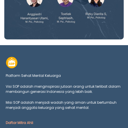
Platform Sehat Mental Keluarga
Visi SOP adalah menginspirasi jutaan orang untuk terlibat dalam
membangun generasi Indonesia yang lebih baik.
Misi SOP adalah menjadi wadah yang aman untuk bertumbuh
menjadi anggota keluarga yang
sehat mental.
Daftar Mitra Ahli