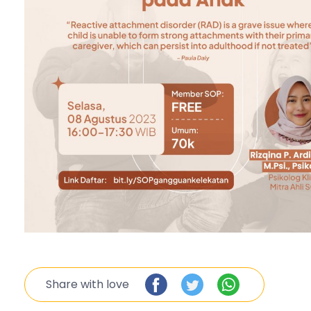
Share with love