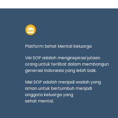
Platform Sehat Mental Keluarga
Visi SOP adalah menginspirasi jutaan
orang untuk terlibat dalam membangun
generasi Indonesia yang lebih baik.
Misi SOP adalah menjadi wadah yang
aman untuk bertumbuh menjadi
anggota keluarga yang
sehat mental.