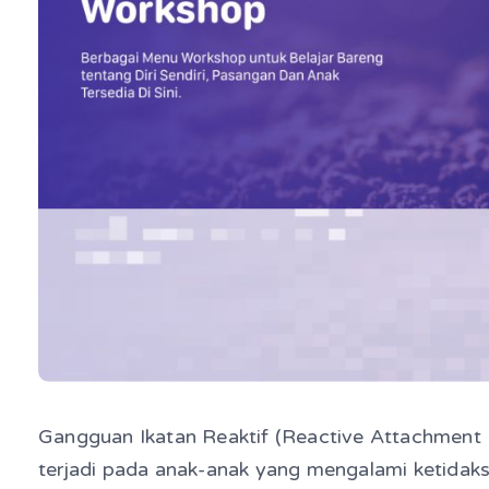
Gangguan Ikatan Reaktif (Reactive Attachment
terjadi pada anak-anak yang mengalami ketidak