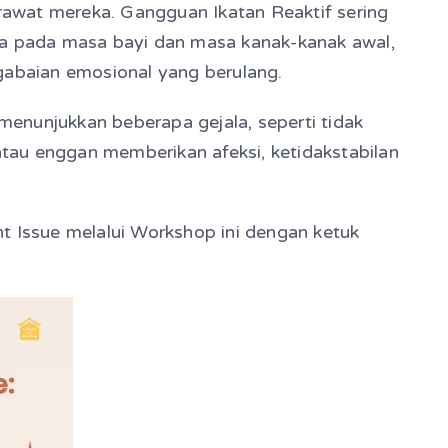
awat mereka. Gangguan Ikatan Reaktif sering
ma pada masa bayi dan masa kanak-kanak awal,
gabaian emosional yang berulang.
enunjukkan beberapa gejala, seperti tidak
au enggan memberikan afeksi, ketidakstabilan
t Issue melalui Workshop ini dengan ketuk