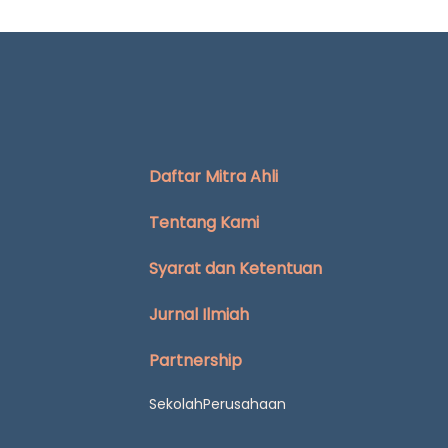
Daftar Mitra Ahli
Tentang Kami
Syarat dan Ketentuan
Jurnal Ilmiah
Partnership
Sekolah
Perusahaan