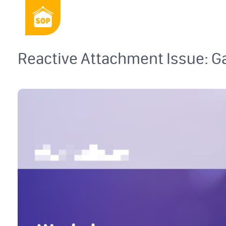
Reactive Attachment Issue: 