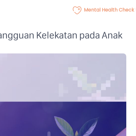
Mental Health Check
Gangguan Kelekatan pada Anak