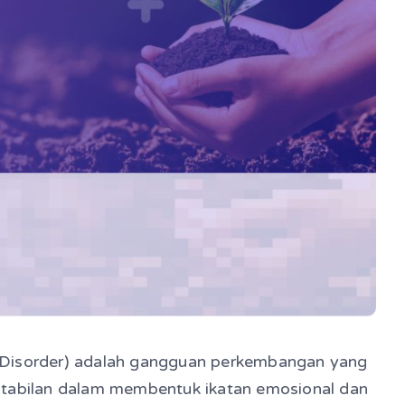
 Disorder) adalah gangguan perkembangan yang
stabilan dalam membentuk ikatan emosional dan