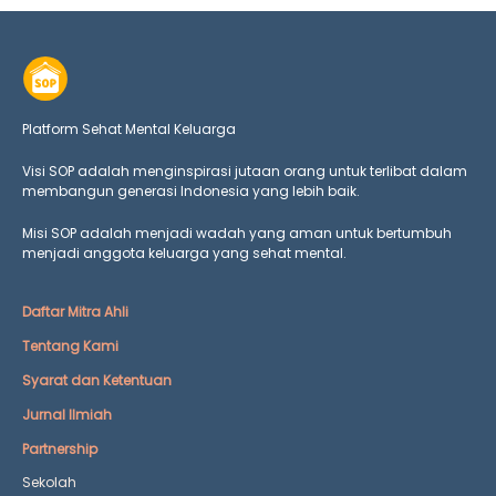
Platform Sehat Mental Keluarga
Visi SOP adalah menginspirasi jutaan orang untuk terlibat dalam
membangun generasi Indonesia yang lebih baik.
Misi SOP adalah menjadi wadah yang aman untuk bertumbuh
menjadi anggota keluarga yang
sehat mental.
Daftar Mitra Ahli
Tentang Kami
Syarat dan Ketentuan
Jurnal Ilmiah
Partnership
Sekolah