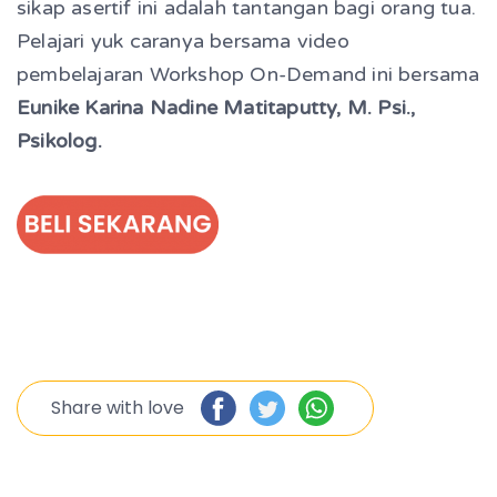
sikap asertif ini adalah tantangan bagi orang tua.
Pelajari yuk caranya bersama video
pembelajaran Workshop On-Demand ini bersama
Eunike Karina Nadine Matitaputty, M. Psi.,
Psikolog.
Share with love