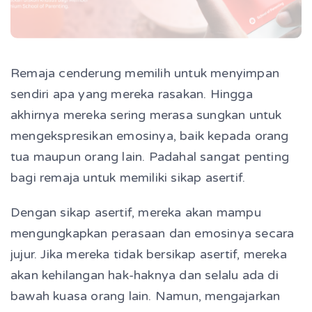
Remaja cenderung memilih untuk menyimpan
sendiri apa yang mereka rasakan. Hingga
akhirnya mereka sering merasa sungkan untuk
mengekspresikan emosinya, baik kepada orang
tua maupun orang lain. Padahal sangat penting
bagi remaja untuk memiliki sikap asertif.
Dengan sikap asertif, mereka akan mampu
mengungkapkan perasaan dan emosinya secara
jujur. Jika mereka tidak bersikap asertif, mereka
akan kehilangan hak-haknya dan selalu ada di
bawah kuasa orang lain. Namun, mengajarkan