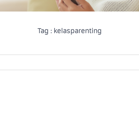
Tag : kelasparenting