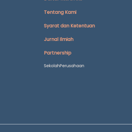
Tentang Kami
Syarat dan Ketentuan
Jurnal Ilmiah
Partnership
Sekolah
Perusahaan