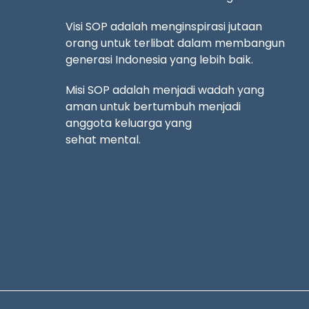
Visi SOP adalah menginspirasi jutaan
orang untuk terlibat dalam membangun
generasi Indonesia yang lebih baik.
Misi SOP adalah menjadi wadah yang
aman untuk bertumbuh menjadi
anggota keluarga yang
sehat mental.