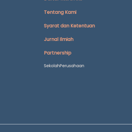
Tentang Kami
Syarat dan Ketentuan
Jurnal Ilmiah
Partnership
Sekolah
Perusahaan