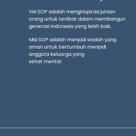
Visi SOP adalah menginspirasi jutaan
orang untuk terlibat dalam membangun
generasi Indonesia yang lebih baik.
Misi SOP adalah menjadi wadah yang
aman untuk bertumbuh menjadi
anggota keluarga yang
sehat mental.