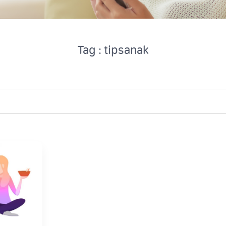
Tag : tipsanak