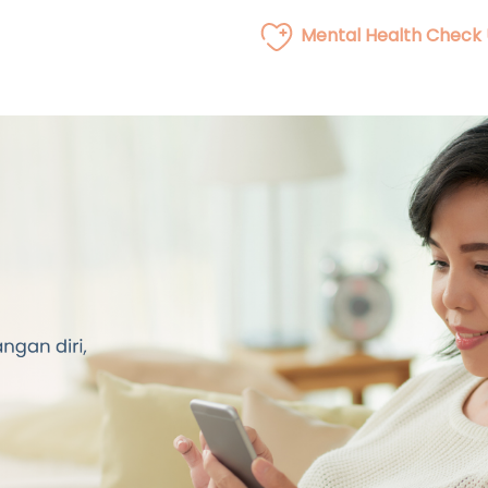
Mental Health Check