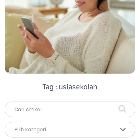
Tag : usiasekolah