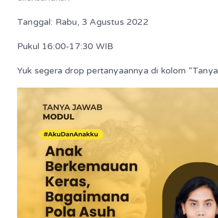
Tanggal: Rabu, 3 Agustus 2022
Pukul 16:00-17:30 WIB
Yuk segera drop pertanyaannya di kolom “Tanya