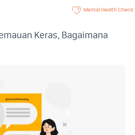
Mental Health Check
kemauan Keras, Bagaimana