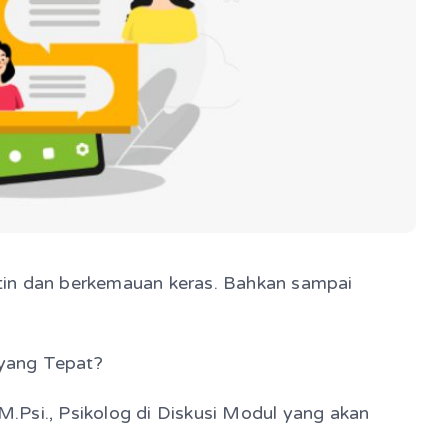
tin dan berkemauan keras. Bahkan sampai
yang Tepat?
 M.Psi., Psikolog di Diskusi Modul yang akan