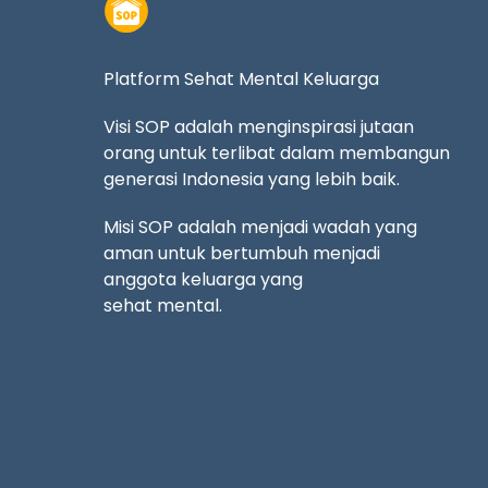
Platform Sehat Mental Keluarga
Visi SOP adalah menginspirasi jutaan
orang untuk terlibat dalam membangun
generasi Indonesia yang lebih baik.
Misi SOP adalah menjadi wadah yang
aman untuk bertumbuh menjadi
anggota keluarga yang
sehat mental.