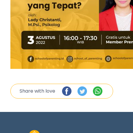
Share with love