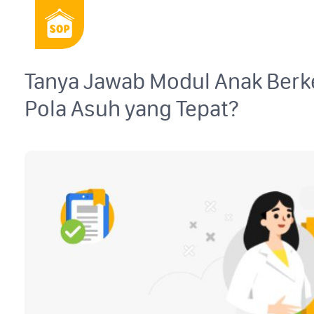
Tanya Jawab Modul Anak Ber
Pola Asuh yang Tepat?