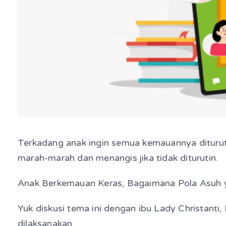
Terkadang anak ingin semua kemauannya dituru
marah-marah dan menangis jika tidak diturutin.
Anak Berkemauan Keras, Bagaimana Pola Asuh 
Yuk diskusi tema ini dengan ibu Lady Christanti,
dilaksanakan