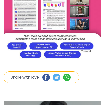
Share with love