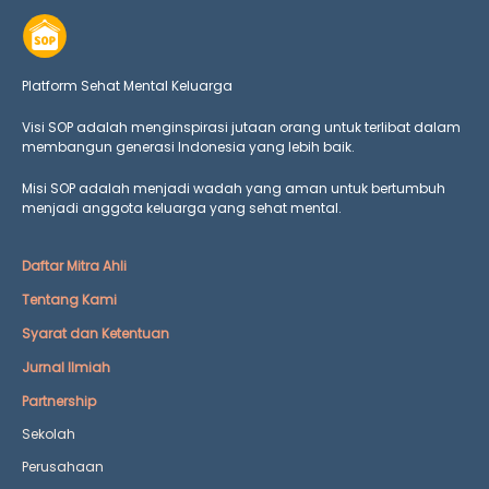
Platform Sehat Mental Keluarga
Visi SOP adalah menginspirasi jutaan orang untuk terlibat dalam
membangun generasi Indonesia yang lebih baik.
Misi SOP adalah menjadi wadah yang aman untuk bertumbuh
menjadi anggota keluarga yang
sehat mental.
Daftar Mitra Ahli
Tentang Kami
Syarat dan Ketentuan
Jurnal Ilmiah
Partnership
Sekolah
Perusahaan