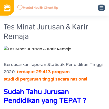
Mental Health Check Up
Tes Minat Jurusan & Karir
Remaja
Berdasarkan laporan Statistik Pendidikan Tinggi
2020,
terdapat 29.413 program
studi di perguruan tinggi secara nasional
Sudah Tahu Jurusan
Pendidikan yang TEPAT ?