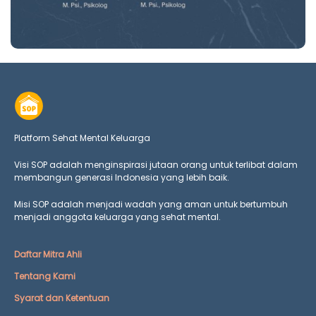
Platform Sehat Mental Keluarga
Visi SOP adalah menginspirasi jutaan orang untuk terlibat dalam
membangun generasi Indonesia yang lebih baik.
Misi SOP adalah menjadi wadah yang aman untuk bertumbuh
menjadi anggota keluarga yang
sehat mental.
Daftar Mitra Ahli
Tentang Kami
Syarat dan Ketentuan