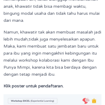
anak, khawatir tidak bisa membagi waktu,
bingung modal usaha dan tidak tahu harus mulai
dari mana.
Namun, khawatir tak akan membuat masalah jadi
lebih mudah,tidak juga menyelesaikan apapun.
Maka, kami membuat satu jembatan baru untuk
para ibu yang ingin mengakhiri kebingungan itu
melalui workshop kolaborasi kami dengan Ibu
Punya Mimpi, karena kita bisa berdaya dengan
dengan tetap menjadi ibu.
Klik poster untuk pendaftaran.