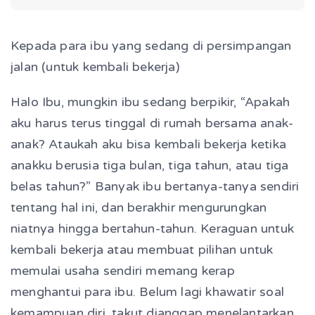
Kepada para ibu yang sedang di persimpangan
jalan (untuk kembali bekerja)
Halo Ibu, mungkin ibu sedang berpikir, “Apakah
aku harus terus tinggal di rumah bersama anak-
anak? Ataukah aku bisa kembali bekerja ketika
anakku berusia tiga bulan, tiga tahun, atau tiga
belas tahun?” Banyak ibu bertanya-tanya sendiri
tentang hal ini, dan berakhir mengurungkan
niatnya hingga bertahun-tahun. Keraguan untuk
kembali bekerja atau membuat pilihan untuk
memulai usaha sendiri memang kerap
menghantui para ibu. Belum lagi khawatir soal
kemampuan diri, takut dianggap menelantarkan