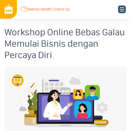
Mental Health Check Up
Workshop Online Bebas Galau
Memulai Bisnis dengan
Percaya Diri