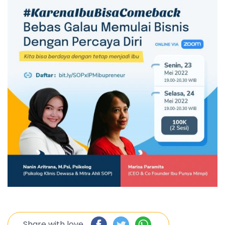
Share with love