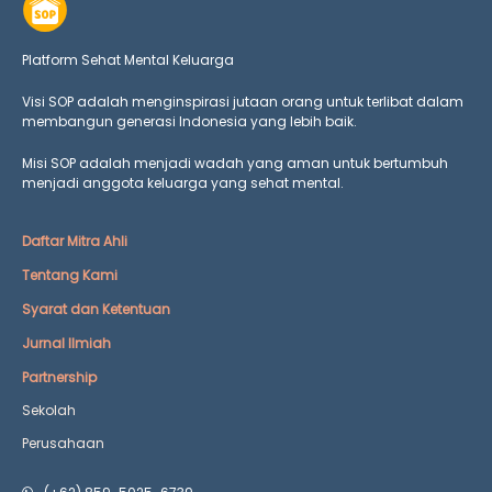
Platform Sehat Mental Keluarga
Visi SOP adalah menginspirasi jutaan orang untuk terlibat dalam
membangun generasi Indonesia yang lebih baik.
Misi SOP adalah menjadi wadah yang aman untuk bertumbuh
menjadi anggota keluarga yang
sehat mental.
Daftar Mitra Ahli
Tentang Kami
Syarat dan Ketentuan
Jurnal Ilmiah
Partnership
Sekolah
Perusahaan