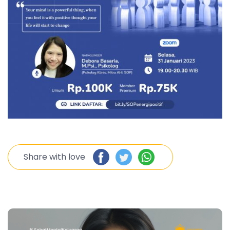
Share with love