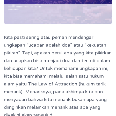
Kita pasti sering atau pernah mendengar
ungkapan “ucapan adalah doa” atau “kekuatan
pikiran”. Tapi, apakah betul apa yang kita pikirkan
dan ucapkan bisa menjadi doa dan terjadi dalam
kehidupan kita? Untuk memahami ungkapan ini,
kita bisa memahami melalui salah satu hukum
alam yaitu The Law of Attraction (hukum tarik
menarik). Menariknya, pada akhirnya kita pun
menyadari bahwa kita menarik bukan apa yang
diinginkan melainkan menarik atas apa yang
diyakini akan terwujud.