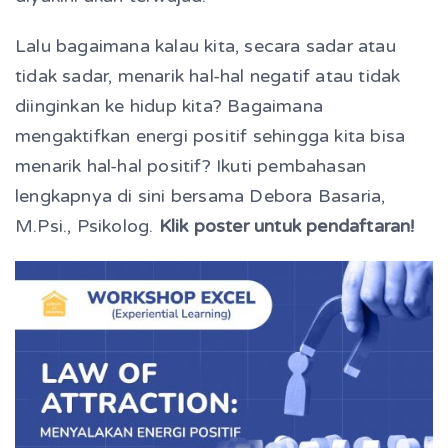
Lalu bagaimana kalau kita, secara sadar atau
tidak sadar, menarik hal-hal negatif atau tidak
diinginkan ke hidup kita? Bagaimana
mengaktifkan energi positif sehingga kita bisa
menarik hal-hal positif? Ikuti pembahasan
lengkapnya di sini bersama Debora Basaria,
M.Psi., Psikolog.
Klik poster untuk pendaftaran!