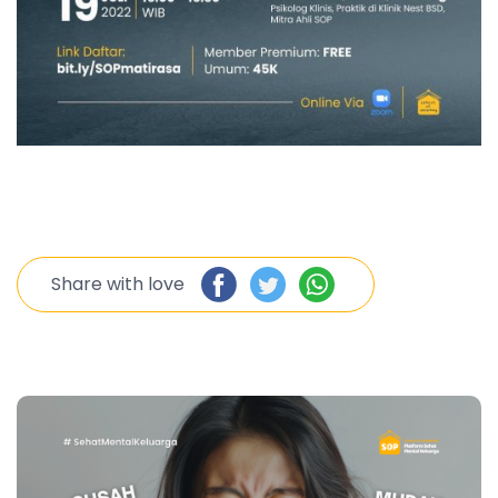
Share with love