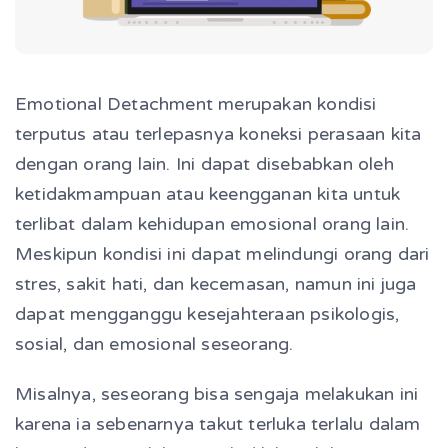
Emotional Detachment merupakan kondisi
terputus atau terlepasnya koneksi perasaan kita
dengan orang lain. Ini dapat disebabkan oleh
ketidakmampuan atau keengganan kita untuk
terlibat dalam kehidupan emosional orang lain.
Meskipun kondisi ini dapat melindungi orang dari
stres, sakit hati, dan kecemasan, namun ini juga
dapat mengganggu kesejahteraan psikologis,
sosial, dan emosional seseorang.
Misalnya, seseorang bisa sengaja melakukan ini
karena ia sebenarnya takut terluka terlalu dalam