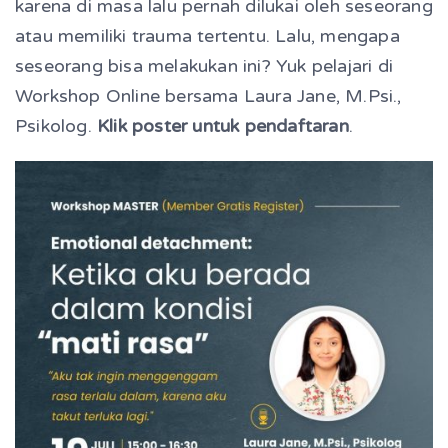
karena di masa lalu pernah dilukai oleh seseorang
atau memiliki trauma tertentu. Lalu, mengapa
seseorang bisa melakukan ini? Yuk pelajari di
Workshop Online bersama Laura Jane, M.Psi.,
Psikolog.
Klik poster untuk pendaftaran
.