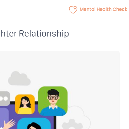
Mental Health Check
hter Relationship