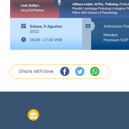
Share with love