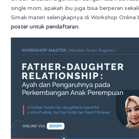
single mom, apakah ibu juga bisa berperan sekali
Simak materi selengkapnya di Workshop Online b
poster untuk pendaftaran.