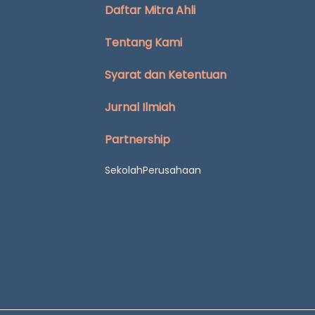
Daftar Mitra Ahli
Tentang Kami
Syarat dan Ketentuan
Jurnal Ilmiah
Partnership
Sekolah
Perusahaan