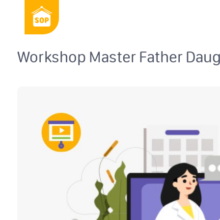
Workshop Master Father Daug