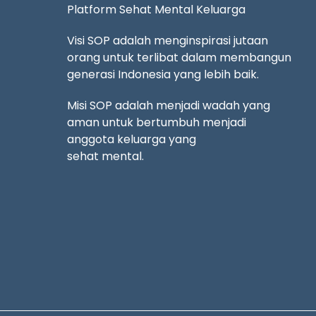
Platform Sehat Mental Keluarga
Visi SOP adalah menginspirasi jutaan
orang untuk terlibat dalam membangun
generasi Indonesia yang lebih baik.
Misi SOP adalah menjadi wadah yang
aman untuk bertumbuh menjadi
anggota keluarga yang
sehat mental.