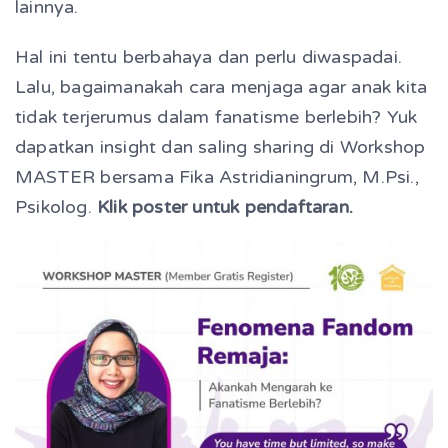
lainnya.
Hal ini tentu berbahaya dan perlu diwaspadai.
Lalu, bagaimanakah cara menjaga agar anak kita
tidak terjerumus dalam fanatisme berlebih? Yuk
dapatkan insight dan saling sharing di Workshop
MASTER bersama Fika Astridianingrum, M.Psi.,
Psikolog.
Klik poster untuk pendaftaran.