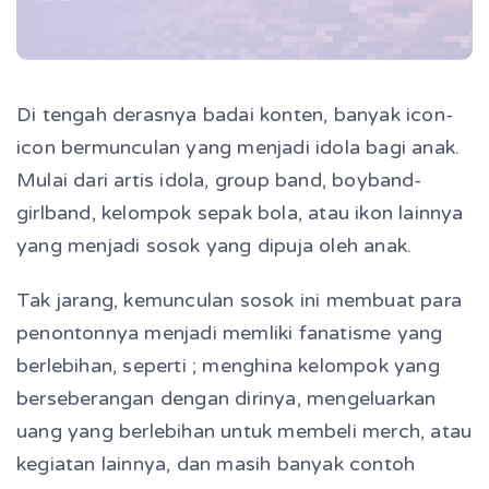
Di tengah derasnya badai konten, banyak icon-
icon bermunculan yang menjadi idola bagi anak.
Mulai dari artis idola, group band, boyband-
girlband, kelompok sepak bola, atau ikon lainnya
yang menjadi sosok yang dipuja oleh anak.
Tak jarang, kemunculan sosok ini membuat para
penontonnya menjadi memliki fanatisme yang
berlebihan, seperti ; menghina kelompok yang
berseberangan dengan dirinya, mengeluarkan
uang yang berlebihan untuk membeli merch, atau
kegiatan lainnya, dan masih banyak contoh