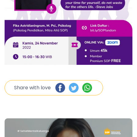
Share with love