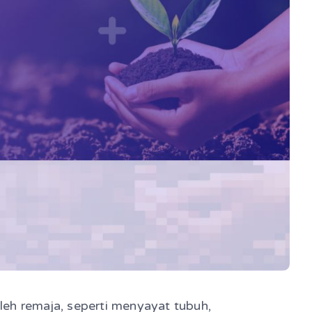
oleh remaja, seperti menyayat tubuh,