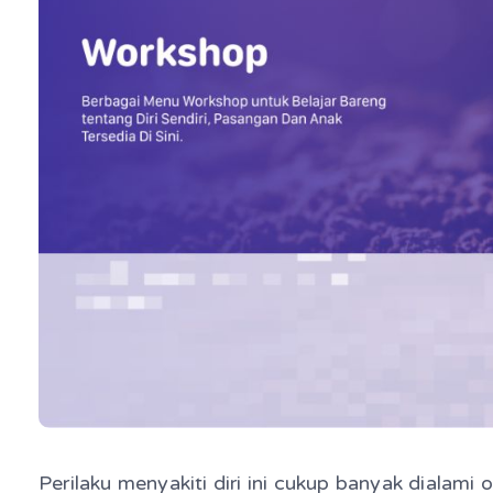
Perilaku menyakiti diri ini cukup banyak dialami 