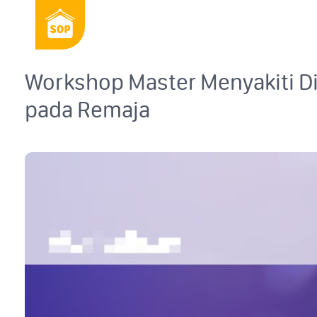
Workshop Master Menyakiti D
pada Remaja