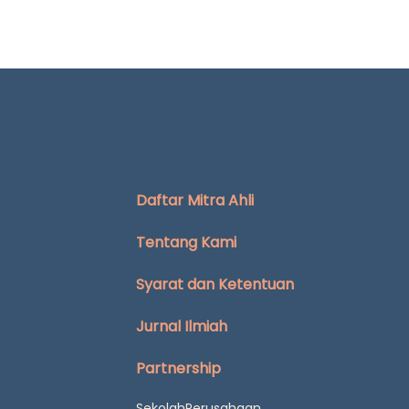
Daftar Mitra Ahli
Tentang Kami
Syarat dan Ketentuan
Jurnal Ilmiah
Partnership
Sekolah
Perusahaan