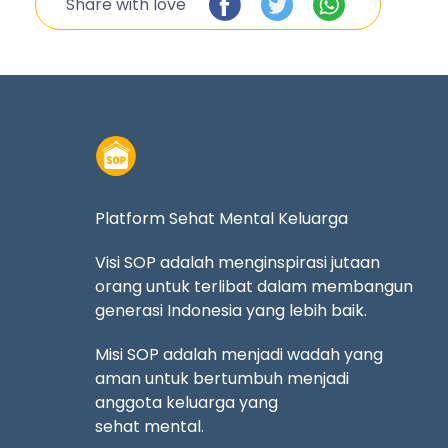
Share with love
Platform Sehat Mental Keluarga
Visi SOP adalah menginspirasi jutaan
orang untuk terlibat dalam membangun
generasi Indonesia yang lebih baik.
Misi SOP adalah menjadi wadah yang
aman untuk bertumbuh menjadi
anggota keluarga yang
sehat mental.