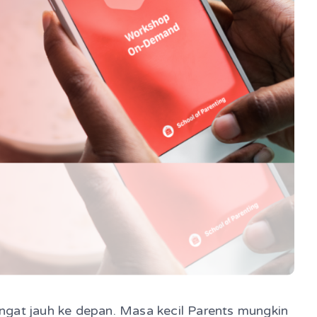
ngat jauh ke depan. Masa kecil Parents mungkin