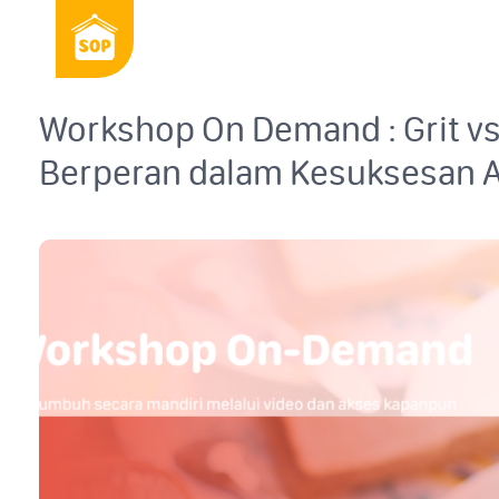
Workshop On Demand : Grit vs
Berperan dalam Kesuksesan 