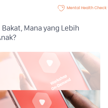
Mental Health Check
 Bakat, Mana yang Lebih
Anak?