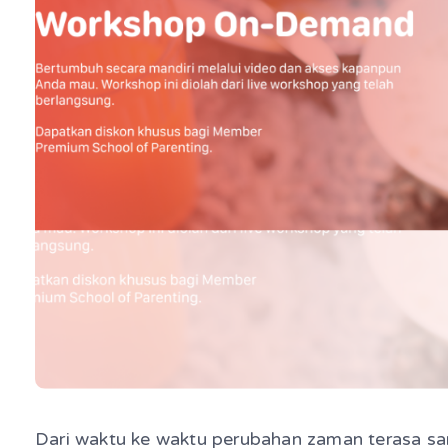
Dari waktu ke waktu perubahan zaman terasa sa