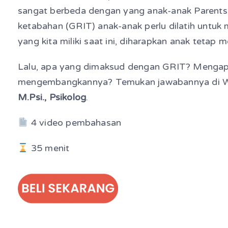
sangat berbeda dengan yang anak-anak Parents mil
ketabahan (GRIT) anak-anak perlu dilatih unt
yang kita miliki saat ini, diharapkan anak tetap m
Lalu, apa yang dimaksud dengan GRIT? Mengap
mengembangkannya? Temukan jawabannya di 
M.Psi., Psikolog
.
4 video pembahasan
35 menit