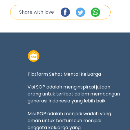
Share with love
Platform Sehat Mental Keluarga
Visi SOP adalah menginspirasi jutaan
orang untuk terlibat dalam membangun
generasi Indonesia yang lebih baik.
Misi SOP adalah menjadi wadah yang
aman untuk bertumbuh menjadi
anggota keluarga yang