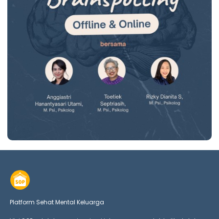
Platform Sehat Mental Keluarga