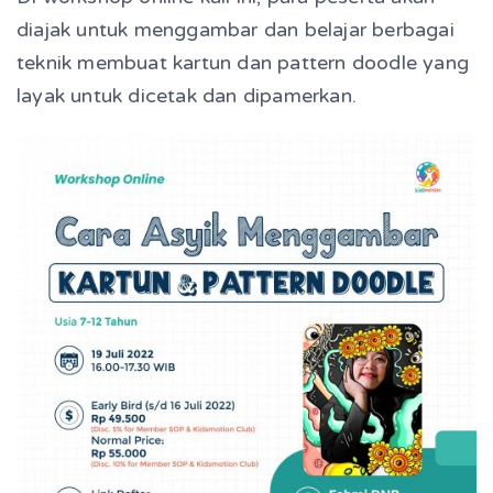
diajak untuk menggambar dan belajar berbagai
teknik membuat kartun dan pattern doodle yang
layak untuk dicetak dan dipamerkan.