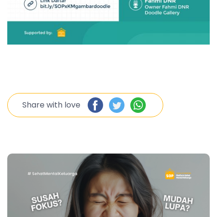
Share with love