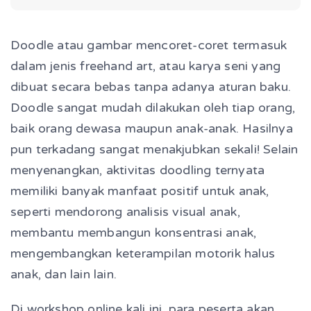
Doodle atau gambar mencoret-coret termasuk
dalam jenis freehand art, atau karya seni yang
dibuat secara bebas tanpa adanya aturan baku.
Doodle sangat mudah dilakukan oleh tiap orang,
baik orang dewasa maupun anak-anak. Hasilnya
pun terkadang sangat menakjubkan sekali! Selain
menyenangkan, aktivitas doodling ternyata
memiliki banyak manfaat positif untuk anak,
seperti mendorong analisis visual anak,
membantu membangun konsentrasi anak,
mengembangkan keterampilan motorik halus
anak, dan lain lain.
Di workshop online kali ini, para peserta akan