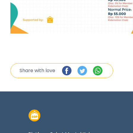
Share with love