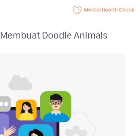
Mental Health Check
n Membuat Doodle Animals