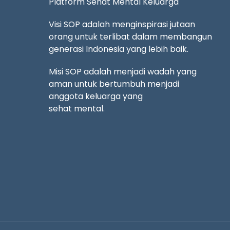
Platform Sehat Mental Keluarga
Visi SOP adalah menginspirasi jutaan
orang untuk terlibat dalam membangun
generasi Indonesia yang lebih baik.
Misi SOP adalah menjadi wadah yang
aman untuk bertumbuh menjadi
anggota keluarga yang
sehat mental.