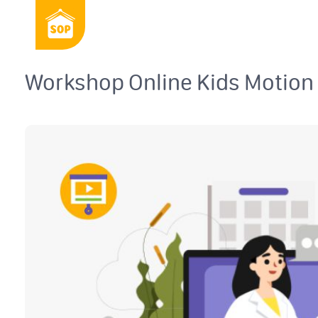
Workshop Online Kids Motio