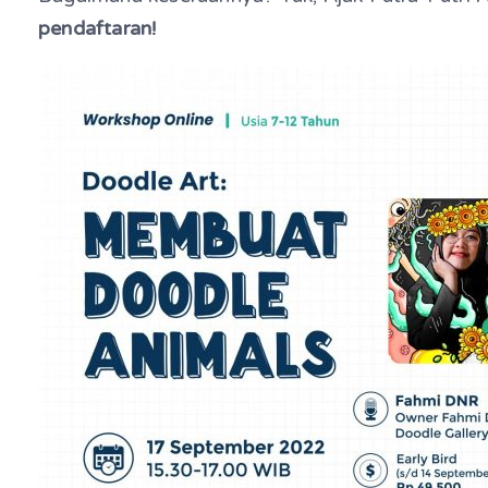
pendaftaran!