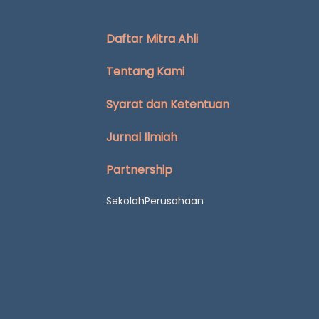
Daftar Mitra Ahli
Tentang Kami
Syarat dan Ketentuan
Jurnal Ilmiah
Partnership
Sekolah
Perusahaan