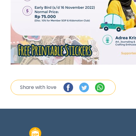
Share with love