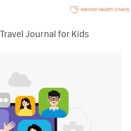
Mental Health Check
ravel Journal for Kids