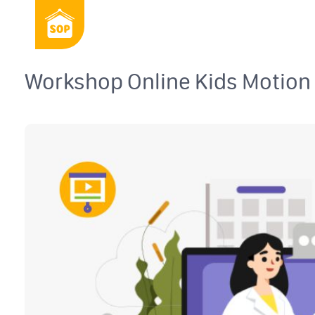
Workshop Online Kids Motion T