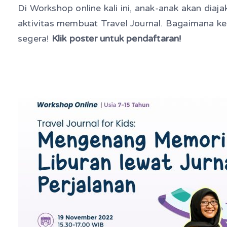
Di Workshop online kali ini, anak-anak akan dia
aktivitas membuat Travel Journal. Bagaimana ke
segera!
Klik poster untuk pendaftaran!