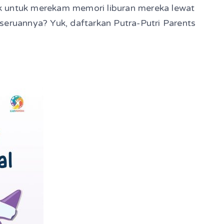
jak untuk merekam memori liburan mereka lewat
seruannya? Yuk, daftarkan Putra-Putri Parents