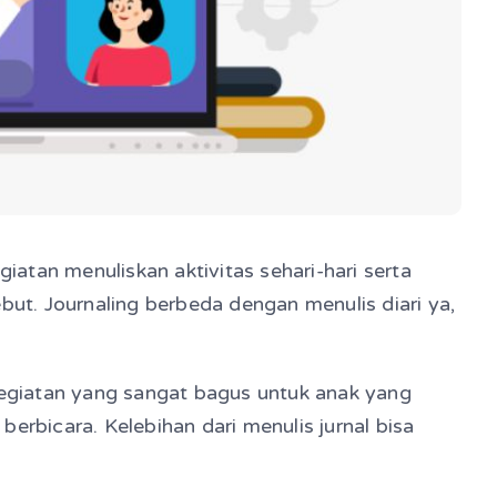
giatan menuliskan aktivitas sehari-hari serta
but. Journaling berbeda dengan menulis diari ya,
 kegiatan yang sangat bagus untuk anak yang
erbicara. Kelebihan dari menulis jurnal bisa