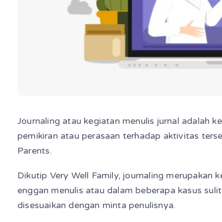
Journaling atau kegiatan menulis jurnal adalah ke
pemikiran atau perasaan terhadap aktivitas terse
Parents.
Dikutip Very Well Family, journaling merupakan
enggan menulis atau dalam beberapa kasus sulit b
disesuaikan dengan minta penulisnya.