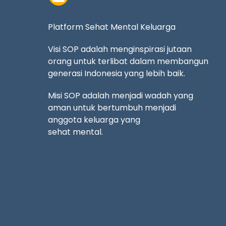
Platform Sehat Mental Keluarga
Visi SOP adalah menginspirasi jutaan
orang untuk terlibat dalam membangun
generasi Indonesia yang lebih baik.
Misi SOP adalah menjadi wadah yang
aman untuk bertumbuh menjadi
anggota keluarga yang
sehat mental.