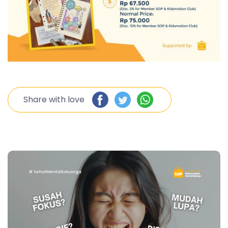
Share with love