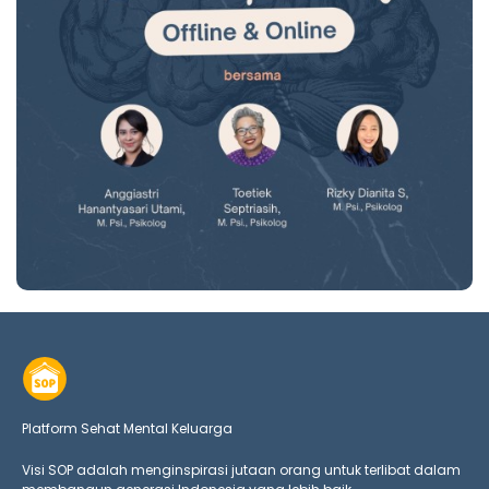
Platform Sehat Mental Keluarga
Visi SOP adalah menginspirasi jutaan orang untuk terlibat dalam