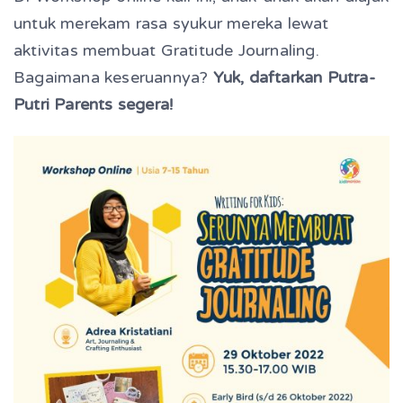
untuk merekam rasa syukur mereka lewat
aktivitas membuat Gratitude Journaling.
Bagaimana keseruannya?
Yuk, daftarkan Putra-
Putri Parents segera!