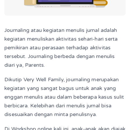
Journaling atau kegiatan menulis jurnal adalah
kegiatan menuliskan aktivitas sehari-hari serta
pemikiran atau perasaan terhadap aktivitas
tersebut. Journaling berbeda dengan menulis
diari ya, Parents.
Dikutip Very Well Family, journaling merupakan
kegiatan yang sangat bagus untuk anak yang
enggan menulis atau dalam beberapa kasus sulit
berbicara. Kelebihan dari menulis jurnal bisa
disesuaikan dengan minta penulisnya.
Di Workshop online kali ini, anak-anak akan diajak