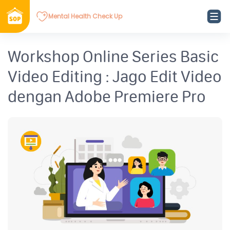
Mental Health Check Up
Workshop Online Series Basic
Video Editing : Jago Edit Video
dengan Adobe Premiere Pro