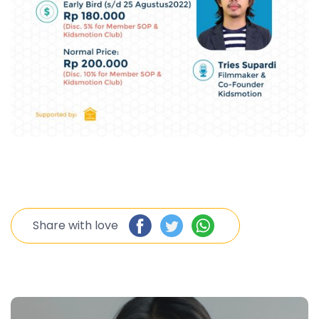
Share with love