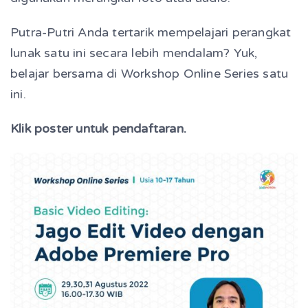
Putra-Putri Anda tertarik mempelajari perangkat
lunak satu ini secara lebih mendalam? Yuk,
belajar bersama di Workshop Online Series satu
ini.
Klik poster untuk pendaftaran.