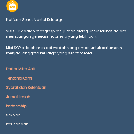
Platform Sehat Mental Keluarga
Visi SOP adalah menginspirasi jutaan orang untuk terlibat dalam
membangun generasi Indonesia yang lebih baik.
Misi SOP adalah menjadi wadah yang aman untuk bertumbuh
menjadi anggota keluarga yang
sehat mental.
Daftar Mitra Ahli
Tentang Kami
Syarat dan Ketentuan
Jurnal Ilmiah
Partnership
Sekolah
Perusahaan