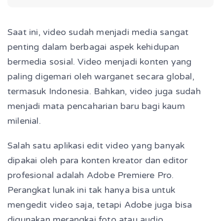
Saat ini, video sudah menjadi media sangat
penting dalam berbagai aspek kehidupan
bermedia sosial. Video menjadi konten yang
paling digemari oleh warganet secara global,
termasuk Indonesia. Bahkan, video juga sudah
menjadi mata pencaharian baru bagi kaum
milenial.
Salah satu aplikasi edit video yang banyak
dipakai oleh para konten kreator dan editor
profesional adalah Adobe Premiere Pro.
Perangkat lunak ini tak hanya bisa untuk
mengedit video saja, tetapi Adobe juga bisa
digunakan merangkai foto atau audio.